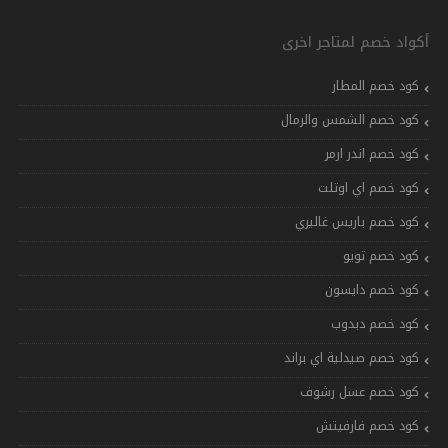
أكواد خصم لمتاجر اخرى
كود خصم المطار
كود خصم الشمس والرمال
كود خصم اندر ارمر
كود خصم اي اوتلت
كود خصم باريس غاليري
كود خصم تويو
كود خصم دايسون
كود خصم دبدوب
كود خصم صيدلية اي براند
كود خصم عسل رشوف
كود خصم فارفيتش