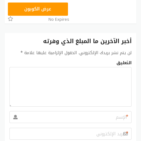
BTU1
عرض الكوبون
No Expires
أخبر الآخرين ما المبلغ الذي وفرته
لن يتم نشر بريدك الإلكتروني.
الحقول الإلزامية عليها علامة
*
التعليق
*
*