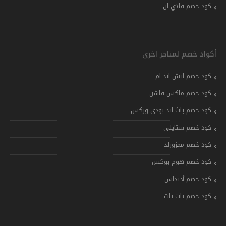
كود خصم فلاي ان
أكواد خصم لمتاجر اخرى
كود خصم اتش اند ام
كود خصم ماكس فاشن
كود خصم باث اند بودي وركس
كود خصم ستايلي
كود خصم ممزورلد
كود خصم هوم بوكس
كود خصم أديداس
كود خصم بات بات