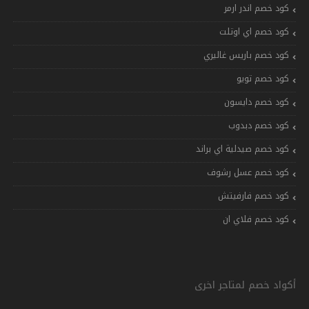
كود خصم اندر ارمر
كود خصم اي اوتلت
كود خصم باريس غاليري
كود خصم تويو
كود خصم دايسون
كود خصم دبدوب
كود خصم صيدلية اي براند
كود خصم عسل رشوف
كود خصم فارفيتش
كود خصم فلاي ان
أكواد خصم لمتاجر اخرى