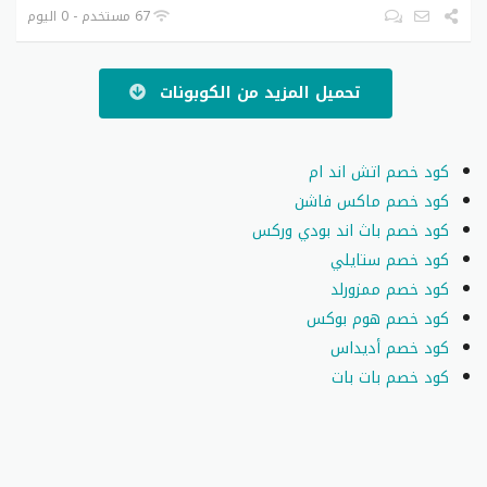
67 مستخدم - 0 اليوم
تحميل المزيد من الكوبونات
كود خصم اتش اند ام
كود خصم ماكس فاشن
كود خصم باث اند بودي وركس
كود خصم ستايلي
كود خصم ممزورلد
كود خصم هوم بوكس
كود خصم أديداس
كود خصم بات بات