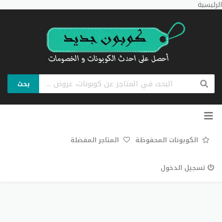
الرئيسية
بحث
تخطي
إلى
المحتوى
الكوبونات المحفوظة
المتاجر المفضلة
تسجيل الدخول