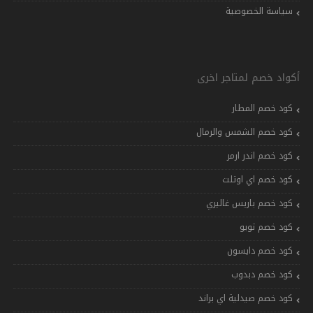
سياسة الخصوصية
أكواد خصم لمتاجر اخرى
كود خصم المطار
كود خصم الشمس والرمال
كود خصم اندر ارمر
كود خصم اي اوتلت
كود خصم باريس غاليري
كود خصم تويو
كود خصم دايسون
كود خصم دبدوب
كود خصم صيدلية اي براند