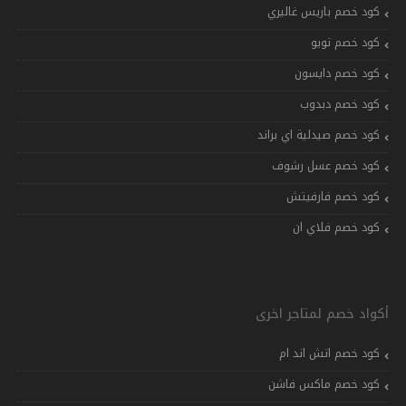
كود خصم باريس غاليري
كود خصم تويو
كود خصم دايسون
كود خصم دبدوب
كود خصم صيدلية اي براند
كود خصم عسل رشوف
كود خصم فارفيتش
كود خصم فلاي ان
أكواد خصم لمتاجر اخرى
كود خصم اتش اند ام
كود خصم ماكس فاشن