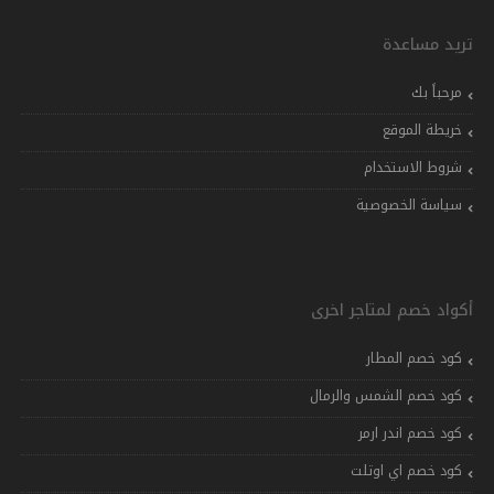
تريد مساعدة
مرحباً بك
خريطة الموقع
شروط الاستخدام
سياسة الخصوصية
أكواد خصم لمتاجر اخرى
كود خصم المطار
كود خصم الشمس والرمال
كود خصم اندر ارمر
كود خصم اي اوتلت