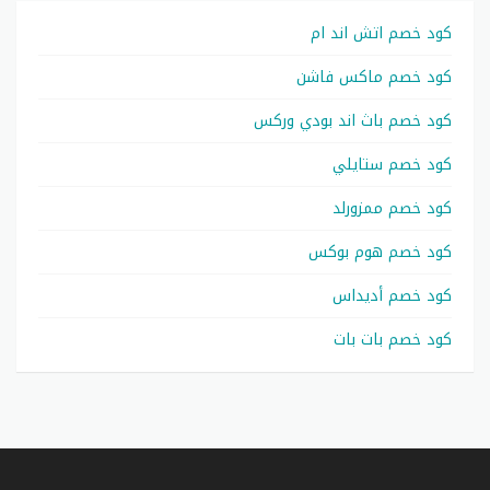
كود خصم اتش اند ام
كود خصم ماكس فاشن
كود خصم باث اند بودي وركس
كود خصم ستايلي
كود خصم ممزورلد
كود خصم هوم بوكس
كود خصم أديداس
كود خصم بات بات