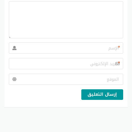
*
*
إرسال التعليق