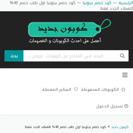
الرئيسية
—
كود خصم بيتونيا
—
كود خصم بيتونيا اول طلب خصم 40%
للعملاء الجدد فقط
بحث
تخطي
إلى
المحتوى
الكوبونات المحفوظة
المتاجر المفضلة
تسجيل الدخول
>
كوبون جديد
كود خصم بيتونيا اول طلب خصم 40% للعملاء الجدد فقط