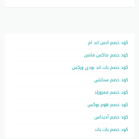
كود خصم اتش اند ام
كود خصم ماكس فاشن
كود خصم باث اند بودي وركس
كود خصم ستايلي
كود خصم ممزورلد
كود خصم هوم بوكس
كود خصم أديداس
كود خصم بات بات