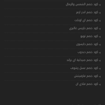
كود خصم الشمس والرمال
كود خصم اندر ارمر
كود خصم اي اوتلت
كود خصم باريس غاليري
كود خصم تويو
كود خصم دايسون
كود خصم دبدوب
كود خصم صيدلية اي براند
كود خصم عسل رشوف
كود خصم فارفيتش
كود خصم فلاي ان