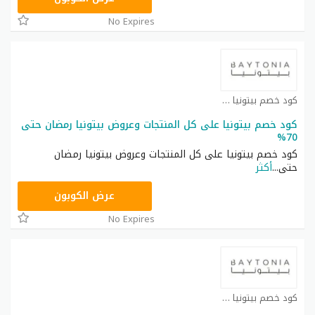
No Expires
كود خصم بيتونيا كوبون
كود خصم بيتونيا على كل المنتجات وعروض بيتونيا رمضان حتى
70%
كود خصم بيتونيا على كل المنتجات وعروض بيتونيا رمضان
حتى
...
أكثر
B8
عرض الكوبون
No Expires
كود خصم بيتونيا كوبون