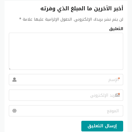
أخبر الآخرين ما المبلغ الذي وفرته
لن يتم نشر بريدك الإلكتروني.
الحقول الإلزامية عليها علامة
*
التعليق
*
*
إرسال التعليق