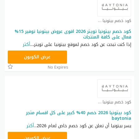
كود خصم بيتونيا كوبون
كود خصم بيتونيا تويتر 2026 اقوى عروض بيتونيا توفير 15%
فعال على كافة المنتجات
إذا كنت تبحث عن كود خصم لموقع بيتونيا على تويتر،
...
أكثر
B8
عرض الكوبون
No Expires
كود خصم بيتونيا كوبون
كود بيتونيا 2026 خصم 40% كبير على كل اقسام متجر
baytonia
يسر بيتونيا أن تعلن عن كود خصم خاص لعام 2026
...
أكثر
B8
عرض الكوبون