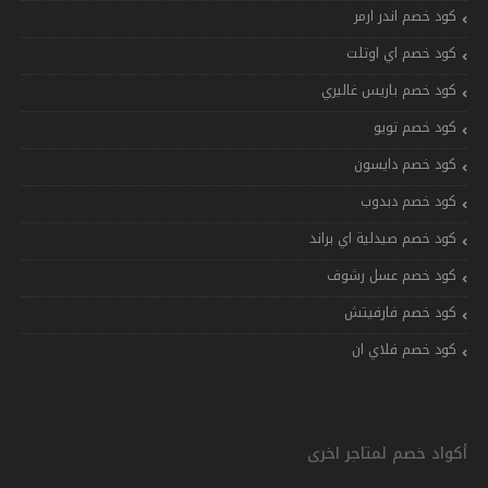
كود خصم اندر ارمر
كود خصم اي اوتلت
كود خصم باريس غاليري
كود خصم تويو
كود خصم دايسون
كود خصم دبدوب
كود خصم صيدلية اي براند
كود خصم عسل رشوف
كود خصم فارفيتش
كود خصم فلاي ان
أكواد خصم لمتاجر اخرى