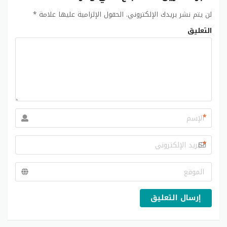
لن يتم نشر بريدك الإلكتروني.
الحقول الإلزامية عليها علامة
*
التعليق
*
*
إرسال التعليق