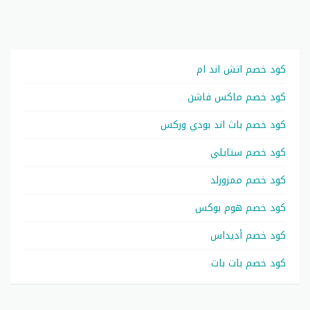
كود خصم اتش اند ام
كود خصم ماكس فاشن
كود خصم باث اند بودي وركس
كود خصم ستايلي
كود خصم ممزورلد
كود خصم هوم بوكس
كود خصم أديداس
كود خصم بات بات