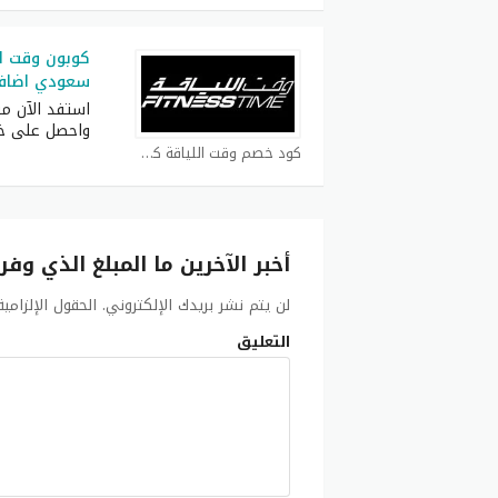
سعودي اضافي
واحصل على 
كود خصم وقت اللياقة كوبون
أخبر الآخرين ما المبلغ الذي وفر
لن يتم نشر بريدك الإلكتروني.
الحقول الإلزامي
التعليق