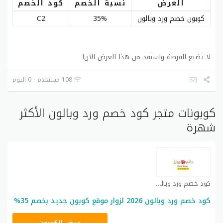
العرض
نسبة الخصم
كود الخصم
كوبون خصم ورد وبالون
35%
C2
لا تضيع الفرصة واستفد من هذا العرض الآن!
108 مستخدم - 0 اليوم
كوبونات متجر كود خصم ورد وبالون الأكثر
شهرة
كود خصم ورد وبالون كوبون
كود خصم ورد وبالون 2026 لزوار موقع كوبون جديد بخصم 35%