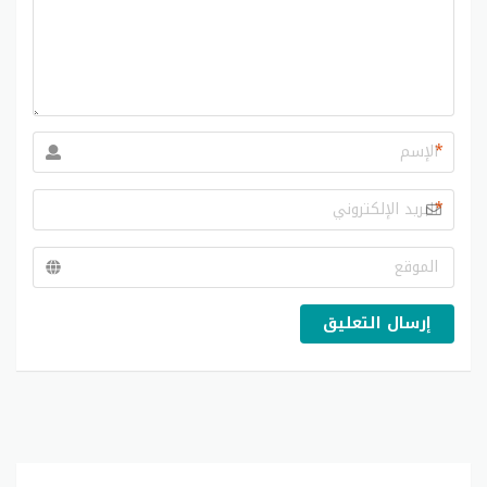
*
*
إرسال التعليق