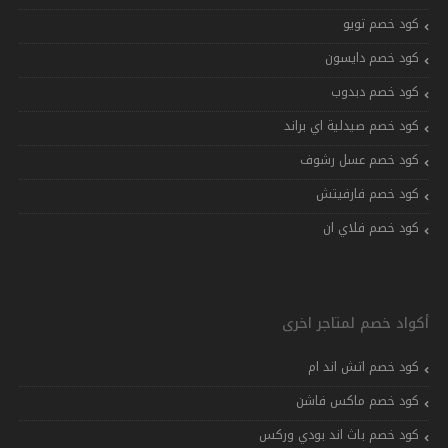
كود خصم تويو
كود خصم دايسون
كود خصم دبدوب
كود خصم صيدلية اي براند
كود خصم عسل رشوف
كود خصم فارفيتش
كود خصم فلاي ان
أكواد خصم لمتاجر اخرى
كود خصم اتش اند ام
كود خصم ماكس فاشن
كود خصم باث اند بودي وركس