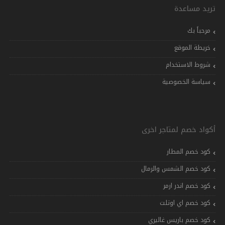
تريد مساعدة
مرحباً بك
خريطة الموقع
شروط الاستخدام
سياسة الخصوصية
أكواد خصم لمتاجر اخرى
كود خصم المطار
كود خصم الشمس والرمال
كود خصم اندر ارمر
كود خصم اي اوتلت
كود خصم باريس غاليري