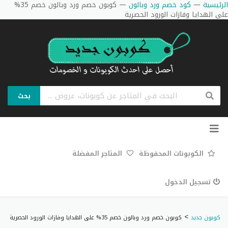
الرئيسية
—
كود خصم ورد وبالون
—
كوبون خصم ورد وبالون خصم 35%
على الهدايا وفازات الورود الحصرية
بحث
تخطي
إلى
المحتوى
الكوبونات المحفوظة
المتاجر المفضلة
تسجيل الدخول
>
كوبون جديد
كوبون خصم ورد وبالون خصم 35% على الهدايا وفازات الورود الحصرية