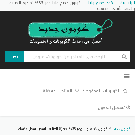
الرئيسية
—
كود خصم وايا
—
كوبون خصم وايا وفر 35% أجهزة العناية
بالشعر بأسعار مذهلة
بحث
تخطي
إلى
المحتوى
الكوبونات المحفوظة
المتاجر المفضلة
تسجيل الدخول
>
كوبون جديد
كوبون خصم وايا وفر 35% أجهزة العناية بالشعر بأسعار مذهلة