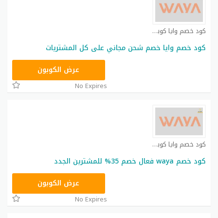
كود خصم وايا كوبون
كود خصم وايا خصم شحن مجاني على كل المشتريات
WAW6
عرض الكوبون
No Expires
كود خصم وايا كوبون
كود خصم waya فعال خصم 35% للمشترين الجدد
WAW6
عرض الكوبون
No Expires