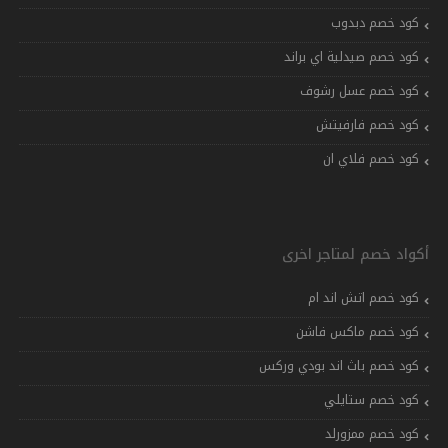
كود خصم دبدوب
كود خصم صيدلية اي براند
كود خصم عسل رشوف
كود خصم فارفيتش
كود خصم فلاي ان
أكواد خصم لمتاجر اخرى
كود خصم اتش اند ام
كود خصم ماكس فاشن
كود خصم باث اند بودي وركس
كود خصم ستايلي
كود خصم ممزورلد