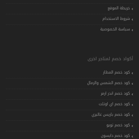
خريطة الموقع
شروط الاستخدام
سياسة الخصوصية
أكواد خصم لمتاجر اخرى
كود خصم المطار
كود خصم الشمس والرمال
كود خصم اندر ارمر
كود خصم اي اوتلت
كود خصم باريس غاليري
كود خصم تويو
كود خصم دايسون