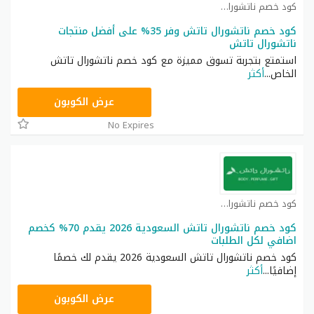
كود خصم ناتشورال كوبون
كود خصم ناتشورال تاتش وفر 35% على أفضل منتجات
ناتشورال تاتش
استمتع بتجربة تسوق مميزة مع كود خصم ناتشورال تاتش
الخاص
...
أكثر
A94
عرض الكوبون
No Expires
كود خصم ناتشورال كوبون
كود خصم ناتشورال تاتش السعودية 2026 يقدم 70% كخصم
اضافي لكل الطلبات
كود خصم ناتشورال تاتش السعودية 2026 يقدم لك خصمًا
إضافيًا
...
أكثر
A94
عرض الكوبون