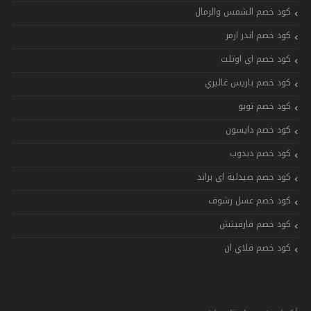
كود خصم الشمس والرمال
كود خصم اندر ارمر
كود خصم اي اوتلت
كود خصم باريس غاليري
كود خصم تويو
كود خصم دايسون
كود خصم دبدوب
كود خصم صيدلية اي براند
كود خصم عسل رشوف
كود خصم فارفيتش
كود خصم فلاي ان