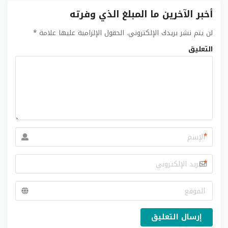
أخبر الآخرين ما المبلغ الذي وفرته
لن يتم نشر بريدك الإلكتروني.
الحقول الإلزامية عليها علامة
*
التعليق
*
*
إرسال التعليق