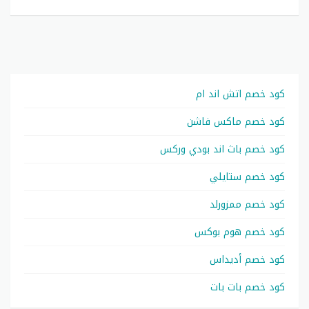
كود خصم اتش اند ام
كود خصم ماكس فاشن
كود خصم باث اند بودي وركس
كود خصم ستايلي
كود خصم ممزورلد
كود خصم هوم بوكس
كود خصم أديداس
كود خصم بات بات