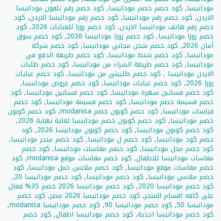
مودانيسا
,
كود خصم خصم مودانيسا
,
كود خصم رقم تلفون مودانيسا
الاردن
,
كود خصم رقم مودانيسا
,
كود خصم رقم مودانيسا الاردن
,
كود
خصم رقم هاتف مودانيسا الاردن
,
كود خصم روزا للعبايات 2026
,
كود
خصم روزا مودانيسا
,
كود خصم روزا مودانيسا 2026
,
كود خصم سوق
أمان 2026
,
كود خصم شحن مجاني مودانيسا
,
كود خصم شركة
مودانيسا
,
كود خصم شنط مودانيسا
,
كود خصم طريقة الدفع في
مودانيسا
,
كود خصم طريقة الشراء من مودانيسا
,
كود خصم طلبات
الاردن مودانيسا
,
كود خصم طلبيتي من مودانيسا
,
كود خصم عبايات
روزا 2026
,
كود خصم عبايات مودانيسا
,
كود خصم عروض مودانيسا
,
كود خصم فساتين سهرة مودانيسا
,
كود خصم فساتين مودانيسا
,
كود
خصم قسيمة خصم مودانيسا
,
كود خصم قسيمة مودانيسا
,
كود خصم
قياسات مودانيسا
,
كود خصم كوبون خصم modanisa
,
كود خصم كوبون
خصم مودانيسا
,
كود خصم كوبون خصم مودانيسا لغاية نهاية 2026
,
كود خصم كوبون مودانيسا
,
كود خصم كوبون مودانيسا 2026
,
كود
خصم كود مودانيسا
,
كود خصم ل مودانيسا
,
كود خصم متجر مودانيسا
,
كود خصم محل مودانيسا
,
كود خصم مقاسات مودانيسا
,
كود خصم
مقاسات مودانيسا للاطفال
,
كود خصم مقاسات موقع modanisa
,
كود
خصم مقاسات موقع مودانيسا
,
كود خصم ملابس حمل مودانيسا
,
كود
خصم ملابس مودانيسا
,
كود خصم مودانيسا
,
كود خصم مودانيسا 20
,
كود خصم مودانيسا 2020
,
كود خصم مودانيسا 2026 خصم 35% فعال
على كافه اقسام المتجر
,
كود خصم مودانيسا 2026 مصر
,
كود خصم
مودانيسا 50
,
كود خصم مودانيسا 90
,
كود خصم مودانيسا modanisa
,
كود خصم مودانيسا احذية
,
كود خصم مودانيسا اطفال
,
كود خصم