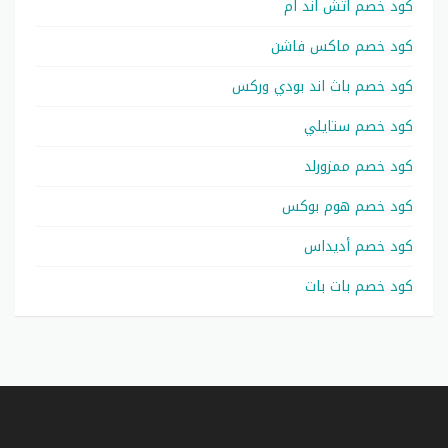
كود خصم اتش اند ام
كود خصم ماكس فاشن
كود خصم باث اند بودي وركس
كود خصم ستايلي
كود خصم ممزورلد
كود خصم هوم بوكس
كود خصم أديداس
كود خصم بات بات