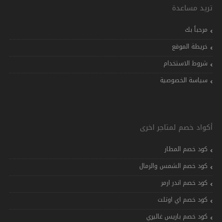
تريد مساعدة
مرحباً بك
خريطة الموقع
شروط الاستخدام
سياسة الخصوصية
أكواد خصم لمتاجر اخرى
كود خصم المطار
كود خصم الشمس والرمال
كود خصم اندر ارمر
كود خصم اي اوتلت
كود خصم باريس غاليري