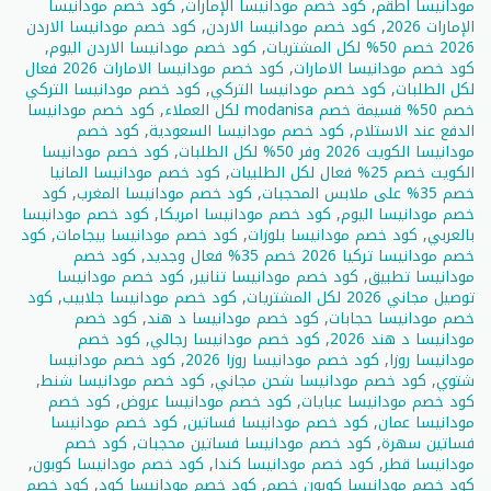
مودانيسا اطقم
,
كود خصم مودانيسا الإمارات
,
كود خصم مودانيسا
الإمارات 2026
,
كود خصم مودانيسا الاردن
,
كود خصم مودانيسا الاردن
2026 خصم 50% لكل المشتريات
,
كود خصم مودانيسا الاردن اليوم
,
كود خصم مودانيسا الامارات
,
كود خصم مودانيسا الامارات 2026 فعال
لكل الطلبات
,
كود خصم مودانيسا التركي
,
كود خصم مودانيسا التركي
خصم 50% قسيمة خصم modanisa لكل العملاء
,
كود خصم مودانيسا
الدفع عند الاستلام
,
كود خصم مودانيسا السعودية
,
كود خصم
مودانيسا الكويت 2026 وفر 50% لكل الطلبات
,
كود خصم مودانيسا
الكويت خصم 25% فعال لكل الطلبيات
,
كود خصم مودانيسا المانيا
خصم 35% على ملابس المحجبات
,
كود خصم مودانيسا المغرب
,
كود
خصم مودانيسا اليوم
,
كود خصم مودانيسا امريكا
,
كود خصم مودانيسا
بالعربي
,
كود خصم مودانيسا بلوزات
,
كود خصم مودانيسا بيجامات
,
كود
خصم مودانيسا تركيا 2026 خصم 35% فعال وجديد
,
كود خصم
مودانيسا تطبيق
,
كود خصم مودانيسا تنانير
,
كود خصم مودانيسا
توصيل مجاني 2026 لكل المشتريات
,
كود خصم مودانيسا جلابيب
,
كود
خصم مودانيسا حجابات
,
كود خصم مودانيسا د هند
,
كود خصم
مودانيسا د هند 2026
,
كود خصم مودانيسا رجالي
,
كود خصم
مودانيسا روزا
,
كود خصم مودانيسا روزا 2026
,
كود خصم مودانيسا
شتوي
,
كود خصم مودانيسا شحن مجاني
,
كود خصم مودانيسا شنط
,
كود خصم مودانيسا عبايات
,
كود خصم مودانيسا عروض
,
كود خصم
مودانيسا عمان
,
كود خصم مودانيسا فساتين
,
كود خصم مودانيسا
فساتين سهرة
,
كود خصم مودانيسا فساتين محجبات
,
كود خصم
مودانيسا قطر
,
كود خصم مودانيسا كندا
,
كود خصم مودانيسا كوبون
,
كود خصم مودانيسا كوبون خصم
,
كود خصم مودانيسا كود
,
كود خصم