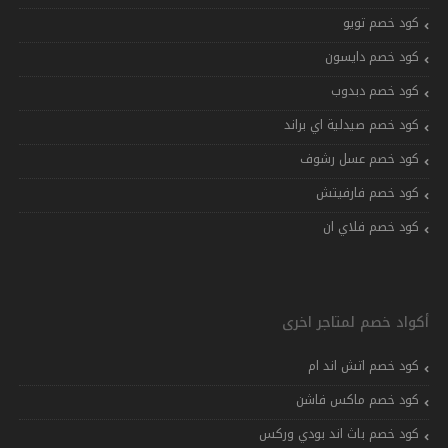
كود خصم تويو
كود خصم دايسون
كود خصم دبدوب
كود خصم صيدلية اي براند
كود خصم عسل رشوف
كود خصم فارفيتش
كود خصم فلاي ان
أكواد خصم لمتاجر اخرى
كود خصم اتش اند ام
كود خصم ماكس فاشن
كود خصم باث اند بودي وركس