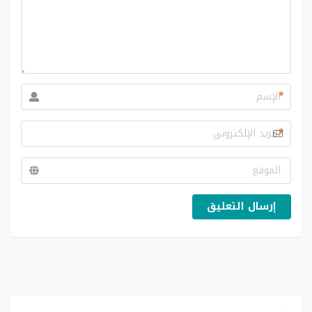
*
*
إرسال التعليق