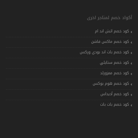
أكواد خصم لمتاجر اخرى
كود خصم اتش اند ام
كود خصم ماكس فاشن
كود خصم باث اند بودي وركس
كود خصم ستايلي
كود خصم ممزورلد
كود خصم هوم بوكس
كود خصم أديداس
كود خصم بات بات