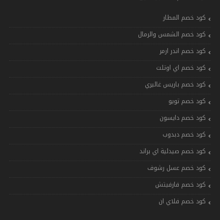
كود خصم المطار
كود خصم الشمس والرمال
كود خصم اندر ارمر
كود خصم اي اوتلت
كود خصم باريس غاليري
كود خصم تويو
كود خصم دايسون
كود خصم دبدوب
كود خصم صيدلية اي براند
كود خصم عسل رشوف
كود خصم فارفيتش
كود خصم فلاي ان