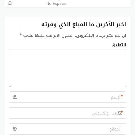
No Expires
أخبر الآخرين ما المبلغ الذي وفرته
لن يتم نشر بريدك الإلكتروني.
الحقول الإلزامية عليها علامة
*
التعليق
*
*