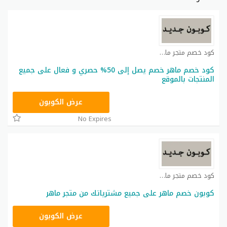
كود خصم متجر ماهر كوبون
كود خصم ماهر خصم يصل إلى 50% حصري و فعال على جميع
المنتجات بالموقع
M34
عرض الكوبون
No Expires
كود خصم متجر ماهر كوبون
كوبون خصم ماهر على جميع مشترياتك من متجر ماهر
M34
عرض الكوبون