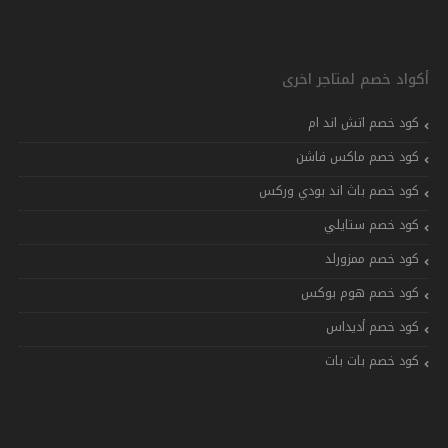
أكواد خصم لمتاجر اخرى
كود خصم اتش اند ام
كود خصم ماكس فاشن
كود خصم باث اند بودي وركس
كود خصم ستايلي
كود خصم ممزورلد
كود خصم هوم بوكس
كود خصم أديداس
كود خصم بات بات