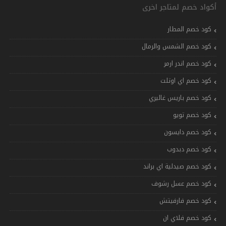
أكواد خصم لمتاجر اخرى
كود خصم المطار
كود خصم الشمس والرمال
كود خصم اندر ارمر
كود خصم اي اوتلت
كود خصم باريس غاليري
كود خصم تويو
كود خصم دايسون
كود خصم دبدوب
كود خصم صيدلية اي براند
كود خصم عسل رشوف
كود خصم فارفيتش
كود خصم فلاي ان