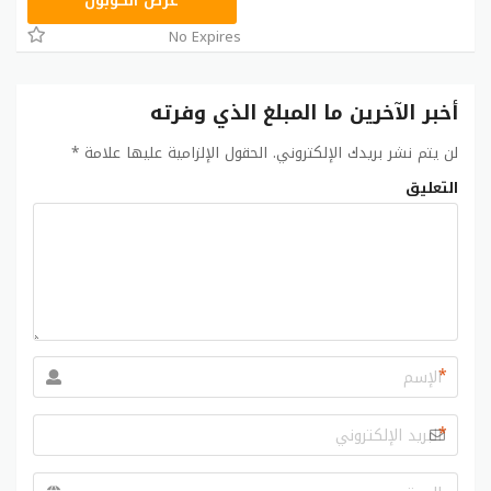
AA96
عرض الكوبون
No Expires
أخبر الآخرين ما المبلغ الذي وفرته
لن يتم نشر بريدك الإلكتروني.
الحقول الإلزامية عليها علامة
*
التعليق
*
*