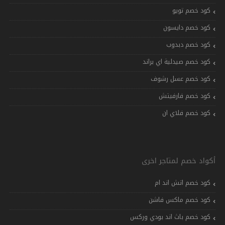
كود خصم تويو
كود خصم دايسون
كود خصم دبدوب
كود خصم صيدلية اي براند
كود خصم عسل رشوف
كود خصم فارفيتش
كود خصم فلاي ان
أكواد خصم لمتاجر اخرى
كود خصم اتش اند ام
كود خصم ماكس فاشن
كود خصم باث اند بودي وركس