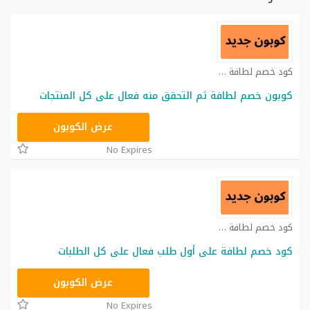
كود خصم لطافة كوبون
كوبون خصم لطافة ثم التحقق منه فعال على كل المنتجات
APR10
عرض الكوبون
No Expires
كود خصم لطافة كوبون
كود خصم لطافة على أول طلب فعال على كل الطلبات
APR10
عرض الكوبون
No Expires