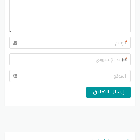
*
*
إرسال التعليق