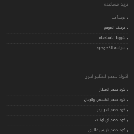
تريد مساعدة
مرحباً بك
خريطة الموقع
شروط الاستخدام
سياسة الخصوصية
أكواد خصم لمتاجر اخرى
كود خصم المطار
كود خصم الشمس والرمال
كود خصم اندر ارمر
كود خصم اي اوتلت
كود خصم باريس غاليري