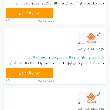
يسر تطبيق كيان أن يعلن عن إطلاق كوبون خصم جديد
...
أكثر
BS16
عرض الكوبون
No Expires
كود خصم كيان كوبون
كود خصم كيان اول طلب خصم مميز للعملاء الجدد
يعتبر كود خصم كيان أول طلب خصماً مميزاً للعملاء الجدد،
...
أكثر
SAT24
عرض الكوبون
No Expires
كود خصم كيان كوبون