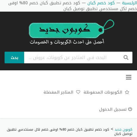
الرئيسية
—
كود خصم كيان
—
كود خصم تطبيق كيان خصم 80% اوقى
خصم لكل مستخدمي تطبيق توصيل كيان
بحث
تخطي
إلى
المحتوى
الكوبونات المحفوظة
المتاجر المفضلة
تسجيل الدخول
>
كوبون جديد
كود خصم تطبيق كيان خصم 80% اوقى خصم لكل مستخدمي تطبيق
توصيل كيان