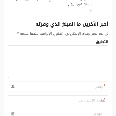
مرتين في اليوم
رد
أخبر الآخرين ما المبلغ الذي وفرته
لن يتم نشر بريدك الإلكتروني.
الحقول الإلزامية عليها علامة
*
التعليق
*
*