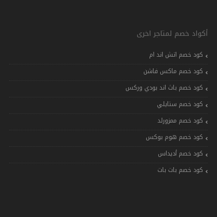
أكواد خصم لمتاجر اخرى
كود خصم اتش اند ام
كود خصم ماكس فاشن
كود خصم باث اند بودي وركس
كود خصم ستايلي
كود خصم ممزورلد
كود خصم هوم بوكس
كود خصم أديداس
كود خصم بات بات