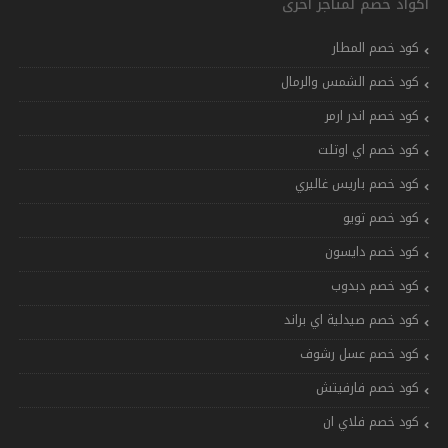
أكواد خصم لمتاجر اخرى
كود خصم المطار
كود خصم الشمس والرمال
كود خصم اندر ارمر
كود خصم اي اوتلت
كود خصم باريس غاليري
كود خصم تويو
كود خصم دايسون
كود خصم دبدوب
كود خصم صيدلية اي براند
كود خصم عسل رشوف
كود خصم فارفيتش
كود خصم فلاي ان