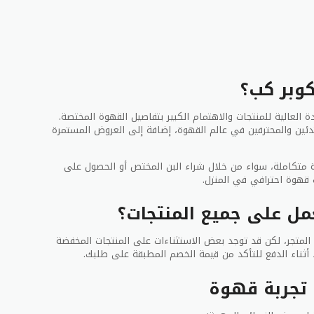
كوبر كب؟
 العالية للمنتجات والاهتمام الكبير بتفاصيل القهوة المختصة.
بتدئين والمحترفين في عالم القهوة، إضافة إلى العروض المستمرة
قهوة متكاملة، سواء من خلال شراء البن المختص أو الحصول على
 قهوة احترافي في المنزل.
ل على جميع المنتجات؟
المتجر، لكن قد توجد بعض الاستثناءات على المنتجات المخفضة
د أثناء الدفع للتأكد من قيمة الخصم المطبقة على طلبك.
تجربة قهوة