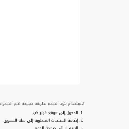
لاستخدام كود الخصم بطريقة صحيحة اتبع الخطوات ا
الدخول إلى موقع كوبر كب
إضافة المنتجات المطلوبة إلى سلة التسوق
الانتقال إلى صفحة الدفع