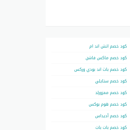
كود خصم اتش اند ام
كود خصم ماكس فاشن
كود خصم باث اند بودي وركس
كود خصم ستايلي
كود خصم ممزورلد
كود خصم هوم بوكس
كود خصم أديداس
كود خصم بات بات