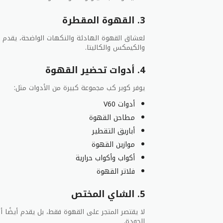
3. القهوة المقطرة
والكيمكس والكاليتا.
4. أدوات تحضير القهوة
يوفر كوبر كب مجموعة كبيرة من الأدوات مثل:
أدوات V60
مطاحن القهوة
أباريق التقطير
موازين القهوة
أكواب وأكواب حرارية
فلاتر القهوة
5. الشاي المختص
لا يقتصر المتجر على القهوة فقط، بل يقدم أيضًا أ
الجودة.