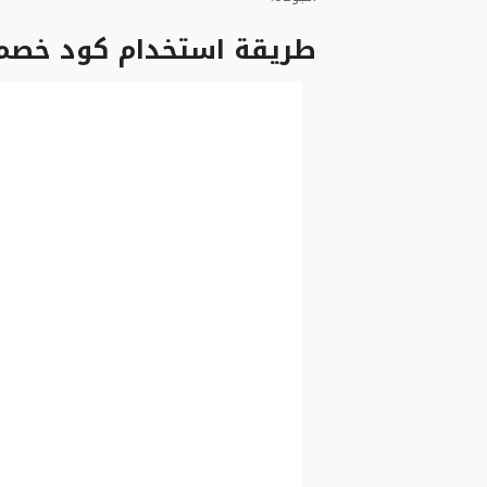
طريقة استخدام كود خصم