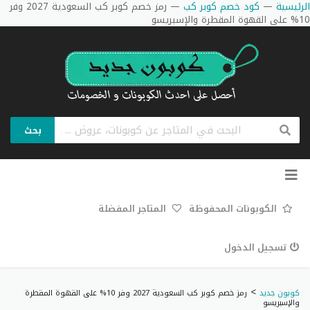
الرئيسية
—
كود خصم كوبر كب
—
رمز خصم كوبر كب السعودية 2027 وفر
10% على القهوة المقطرة والإسبريسو
بحث
تخطي
إلى
المحتوى
الكوبونات المحفوظة
المتاجر المفضلة
تسجيل الدخول
>
كوبون جديد
رمز خصم كوبر كب السعودية 2027 وفر 10% على القهوة المقطرة
والإسبريسو