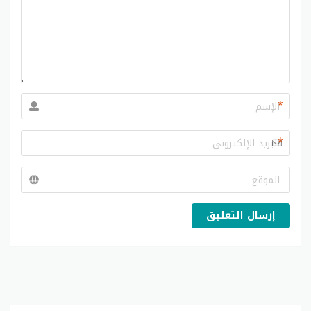
*
*
إرسال التعليق