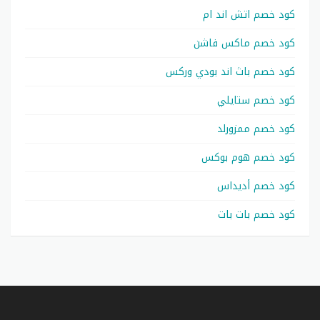
كود خصم اتش اند ام
كود خصم ماكس فاشن
كود خصم باث اند بودي وركس
كود خصم ستايلي
كود خصم ممزورلد
كود خصم هوم بوكس
كود خصم أديداس
كود خصم بات بات