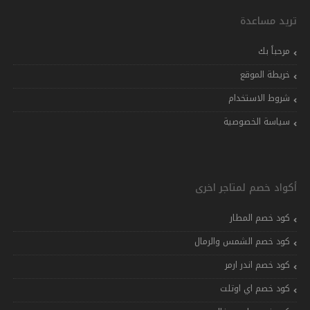
تريد مساعدة
مرحباً بك
خريطة الموقع
شروط الاستخدام
سياسة الخصوصية
أكواد خصم لمتاجر اخرى
كود خصم المطار
كود خصم الشمس والرمال
كود خصم اندر ارمر
كود خصم اي اوتلت