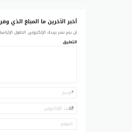
أخبر الآخرين ما المبلغ الذي وفر
لن يتم نشر بريدك الإلكتروني.
الحقول الإلزامي
التعليق
*
*