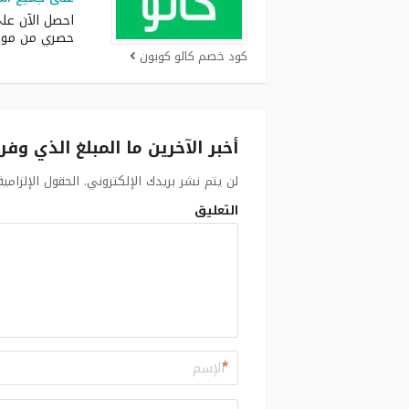
حصري من موق
كود خصم كالو كوبون
أخبر الآخرين ما المبلغ الذي وفر
لن يتم نشر بريدك الإلكتروني.
الحقول الإلزامي
التعليق
*