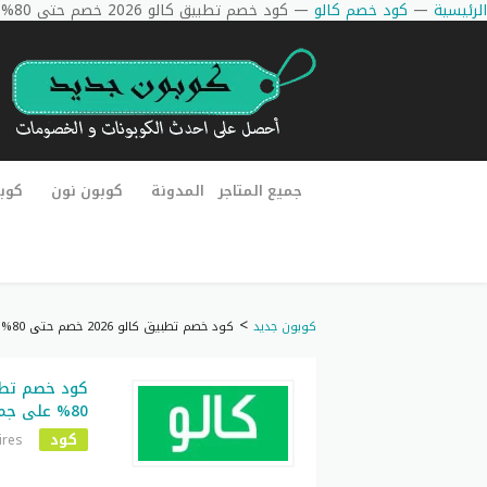
الرئيسية
—
كود خصم كالو
—
كود خصم تطبيق كالو 2026 خصم حتى 80% على جميع الاشتراكات
جميع المتاجر
المدونة
كوبون نون
كوب
>
كوبون جديد
كود خصم تطبيق كالو 2026 خصم حتى 80% على جميع الاشتراكات
80% على جميع الاشتراكات
كود
ires