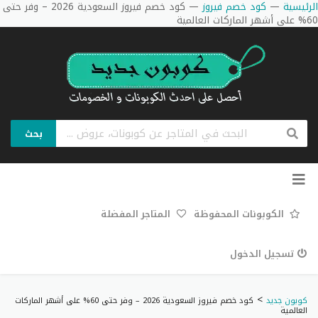
الرئيسية
—
كود خصم فيروز
—
كود خصم فيروز السعودية 2026 – وفر حتى
60% على أشهر الماركات العالمية
بحث
تخطي
إلى
المحتوى
الكوبونات المحفوظة
المتاجر المفضلة
تسجيل الدخول
>
كوبون جديد
كود خصم فيروز السعودية 2026 – وفر حتى 60% على أشهر الماركات
العالمية