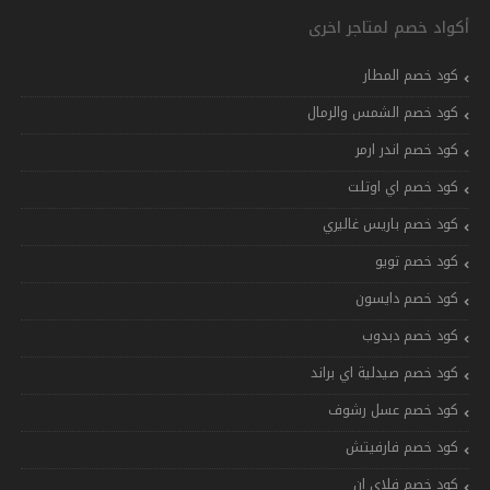
أكواد خصم لمتاجر اخرى
كود خصم المطار
كود خصم الشمس والرمال
كود خصم اندر ارمر
كود خصم اي اوتلت
كود خصم باريس غاليري
كود خصم تويو
كود خصم دايسون
كود خصم دبدوب
كود خصم صيدلية اي براند
كود خصم عسل رشوف
كود خصم فارفيتش
كود خصم فلاي ان