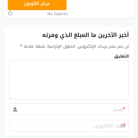
VF25
عرض الكوبون
No Expires
أخبر الآخرين ما المبلغ الذي وفرته
لن يتم نشر بريدك الإلكتروني.
الحقول الإلزامية عليها علامة
*
التعليق
*
*