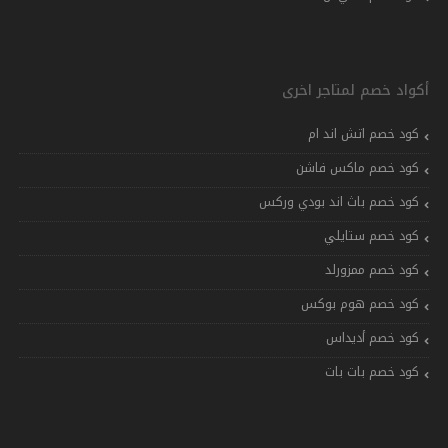
أكواد خصم لمتاجر اخرى
كود خصم اتش اند ام
كود خصم ماكس فاشن
كود خصم باث اند بودي وركس
كود خصم ستايلي
كود خصم ممزورلد
كود خصم هوم بوكس
كود خصم أديداس
كود خصم بات بات