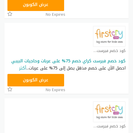
AFH6
عرض الكوبون
No Expires
كود خصم فيرست كراي كوبون
كود خصم فيرست كراي خصم 75% على عربات وحاجيات البيبي
احصل الآن على خصم مذهل يصل إلى 75% على عربات
...
أكثر
AFH6
عرض الكوبون
No Expires
كود خصم فيرست كراي كوبون