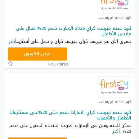
كود خصم فيرست كراي كوبون
كود خصم فيرست كراي 2026 الإمارات خصم 30% فعال على
ملابس الأطفال
تسوق الآن مع فيرست كراي فيرست كراي واحصل على أفضل
...
أكثر
AFH6
عرض الكوبون
No Expires
كود خصم فيرست كراي كوبون
كود خصم فيرست كراي الامارات خصم حتى 20%على مستلزمات
الأطفال والأمهات
يمكن للمتسوقين في الإمارات العربية المتحدة الحصول على خصم
20%
...
أكثر