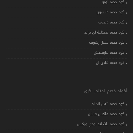
كود خصم تويو
كود خصم دايسون
كود خصم دبدوب
كود خصم صيدلية اي براند
كود خصم عسل رشوف
كود خصم فارفيتش
كود خصم فلاي ان
أكواد خصم لمتاجر اخرى
كود خصم اتش اند ام
كود خصم ماكس فاشن
كود خصم باث اند بودي وركس