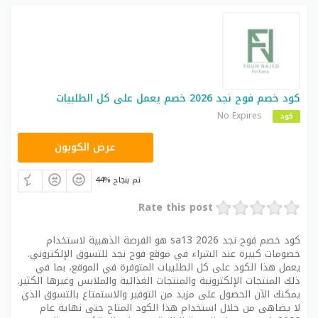
كود خصم فوح نجد 2026 خصم يعمل على كل الطلبيات
No Expires
كود
SA13
عرض الكوبون
44% تم بنجاح
Rate this post
كود خصم فوح نجد 2026 sa13 هو الفرصة الذهبية لاستخدام
خصومات كبيرة عند الشراء في موقع فوح نجد للتسوق الإلكتروني.
يعمل هذا الكود على كل الطلبيات المتوفرة في الموقع، بما في
ذلك المنتجات الإلكترونية والمنتجات الغذائية والملابس وغيرها الكثير.
يمكنك الآن الحصول على مزيد من التوفير والاستمتاع بالتسوق الذي
لا يضاهى من خلال استخدام هذا الكود المتاح حتى نهاية عام