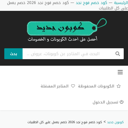
الرئيسية
—
كود خصم فوح نجد
—
كود خصم فوح نجد 2026 خصم يعمل
على كل الطلبيات
بحث
تخطي
إلى
المحتوى
الكوبونات المحفوظة
المتاجر المفضلة
تسجيل الدخول
>
كوبون جديد
كود خصم فوح نجد 2026 خصم يعمل على كل الطلبيات