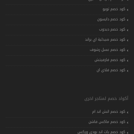
كود خصم تويو
كود خصم دايسون
كود خصم دبدوب
كود خصم صيدلية اي براند
كود خصم عسل رشوف
كود خصم فارفيتش
كود خصم فلاي ان
أكواد خصم لمتاجر اخرى
كود خصم اتش اند ام
كود خصم ماكس فاشن
كود خصم باث اند بودي وركس