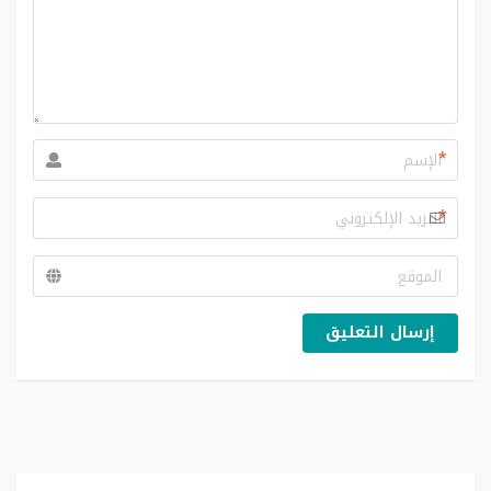
*
*
إرسال التعليق