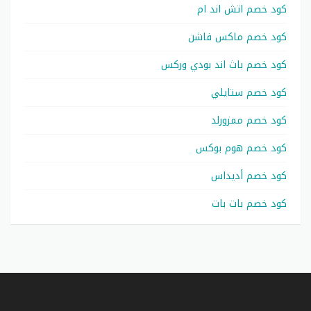
كود خصم اتش اند ام
كود خصم ماكس فاشن
كود خصم باث اند بودي وركس
كود خصم ستايلي
كود خصم ممزورلد
كود خصم هوم بوكس
كود خصم أديداس
كود خصم بات بات