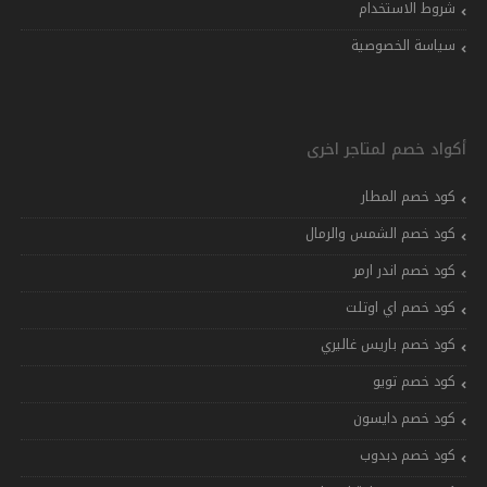
شروط الاستخدام
سياسة الخصوصية
أكواد خصم لمتاجر اخرى
كود خصم المطار
كود خصم الشمس والرمال
كود خصم اندر ارمر
كود خصم اي اوتلت
كود خصم باريس غاليري
كود خصم تويو
كود خصم دايسون
كود خصم دبدوب