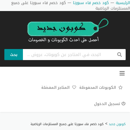
الرئيسية
—
كود خصم فاء سبورتا
—
كود خصم فاء سبورتا على جميع
المستلزمات الرياضية
بحث
تخطي
إلى
المحتوى
الكوبونات المحفوظة
المتاجر المفضلة
تسجيل الدخول
>
كوبون جديد
كود خصم فاء سبورتا على جميع المستلزمات الرياضية