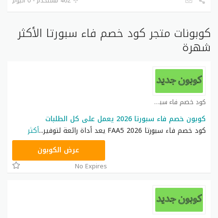
462 مستخدم - 0 اليوم
كوبونات متجر كود خصم فاء سبورتا الأكثر
شهرة
كود خصم فاء سبورتا كوبون
كوبون خصم فاء سبورتا 2026 يعمل على كل الطلبات
كود خصم فاء سبورتا 2026 FAA5 يعد أداة رائعة لتوفير
...
أكثر
FAA5
عرض الكوبون
No Expires