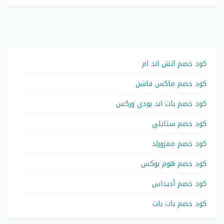
كود خصم اتش اند ام
كود خصم ماكس فاشن
كود خصم باث اند بودي وركس
كود خصم ستايلي
كود خصم ممزورلد
كود خصم هوم بوكس
كود خصم أديداس
كود خصم بات بات