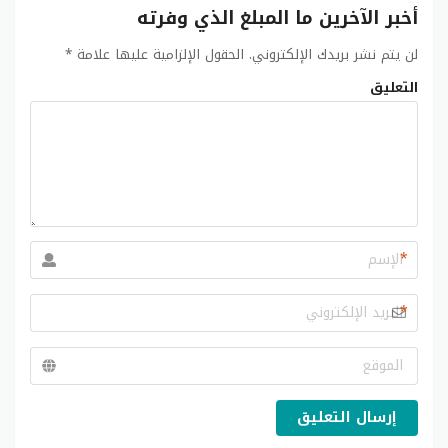
أخبر الآخرين ما المبلغ الذي وفرته
لن يتم نشر بريدك الإلكتروني.
الحقول الإلزامية عليها علامة
*
التعليق
*
*
إرسال التعليق