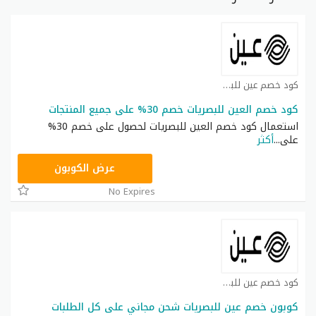
كود خصم عين للبصريات كوبون
كود خصم العين للبصريات خصم 30% على جميع المنتجات
استعمال كود خصم العين للبصريات لحصول على خصم 30%
على
...
أكثر
CRUX
عرض الكوبون
No Expires
كود خصم عين للبصريات كوبون
كوبون خصم عين للبصريات شحن مجاني على كل الطلبات