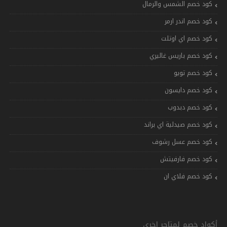
كود خصم الشمس والرمال
كود خصم اندر ارمر
كود خصم اي اوتلت
كود خصم باريس غاليري
كود خصم تويو
كود خصم دايسون
كود خصم دبدوب
كود خصم صيدلية اي براند
كود خصم عسل رشوف
كود خصم فارفيتش
كود خصم فلاي ان
أكواد خصم لمتاجر اخرى