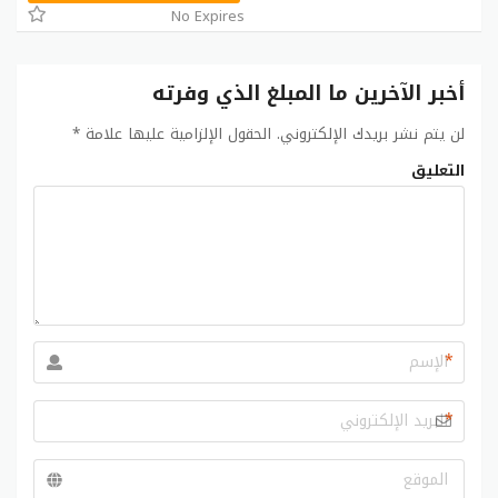
No Expires
أخبر الآخرين ما المبلغ الذي وفرته
لن يتم نشر بريدك الإلكتروني.
الحقول الإلزامية عليها علامة
*
التعليق
*
*