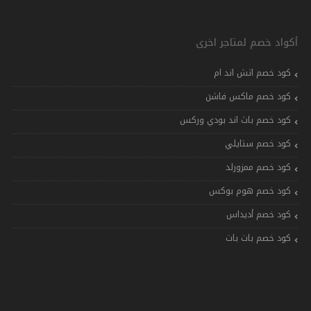
أكواد خصم لمتاجر اخرى
كود خصم اتش اند ام
كود خصم ماكس فاشن
كود خصم باث اند بودي وركس
كود خصم ستايلي
كود خصم ممزورلد
كود خصم هوم بوكس
كود خصم أديداس
كود خصم بات بات