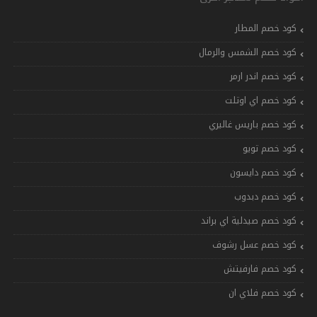
كود خصم المطار
كود خصم الشمس والرمال
كود خصم اندر ارمر
كود خصم اي اوتلت
كود خصم باريس غاليري
كود خصم تويو
كود خصم دايسون
كود خصم دبدوب
كود خصم صيدلية اي براند
كود خصم عسل رشوف
كود خصم فارفيتش
كود خصم فلاي ان