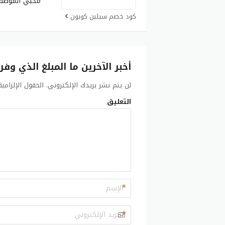
محبي الموضة 
كود خصم سيلين كوبون
أخبر الآخرين ما المبلغ الذي وفر
لن يتم نشر بريدك الإلكتروني.
الحقول الإلزامي
التعليق
*
*