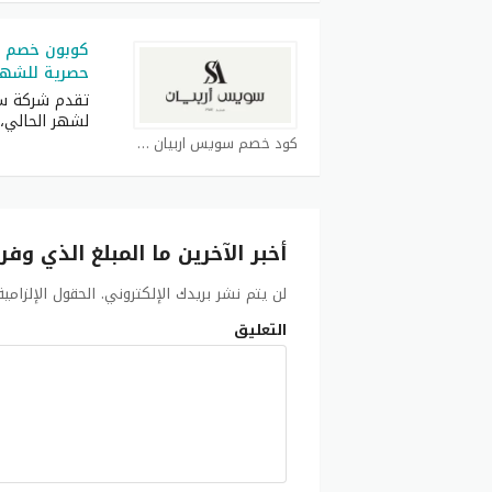
كوبون خصم ب
حصرية للشهر 
تقدم شركة سو
لشهر الحالي،
كود خصم سويس اربيان كوبون
أخبر الآخرين ما المبلغ الذي وفر
لن يتم نشر بريدك الإلكتروني.
الحقول الإلزامي
التعليق