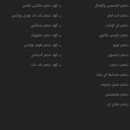
 خصم الشمس والرمال
كود خصم ماكس فاشن
 خصم اندر ارمر
كود خصم باث اند بودي وركس
 خصم اي اوتلت
كود خصم ستايلي
 خصم باريس غاليري
كود خصم ممزورلد
 خصم تويو
كود خصم هوم بوكس
 خصم دايسون
كود خصم أديداس
 خصم دبدوب
كود خصم بات بات
 خصم صيدلية اي براند
 خصم عسل رشوف
 خصم فارفيتش
 خصم فلاي ان