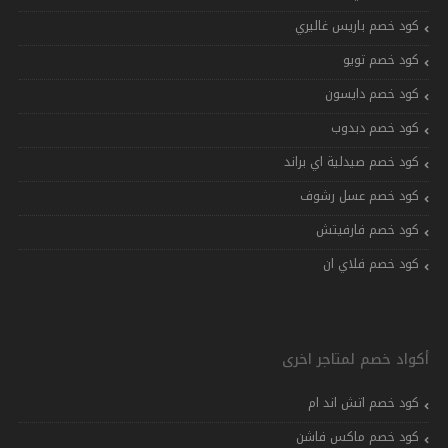
كود خصم باريس غاليري
كود خصم تويو
كود خصم دايسون
كود خصم دبدوب
كود خصم صيدلية اي براند
كود خصم عسل رشوف
كود خصم فارفيتش
كود خصم فلاي ان
أكواد خصم لمتاجر اخرى
كود خصم اتش اند ام
كود خصم ماكس فاشن