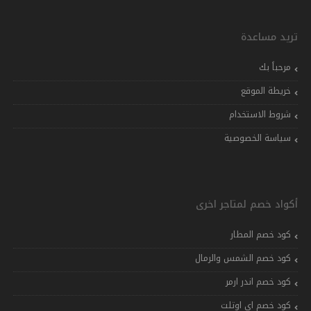
تريد مساعدة
مرحباً بك
خريطة الموقع
شروط الاستخدام
سياسة الخصوصية
أكواد خصم لمتاجر اخرى
كود خصم المطار
كود خصم الشمس والرمال
كود خصم اندر ارمر
كود خصم اي اوتلت