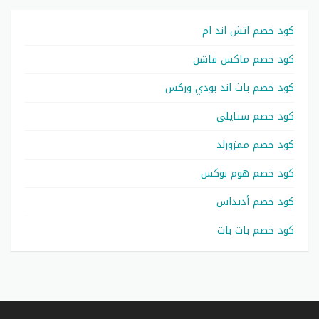
كود خصم اتش اند ام
كود خصم ماكس فاشن
كود خصم باث اند بودي وركس
كود خصم ستايلي
كود خصم ممزورلد
كود خصم هوم بوكس
كود خصم أديداس
كود خصم بات بات