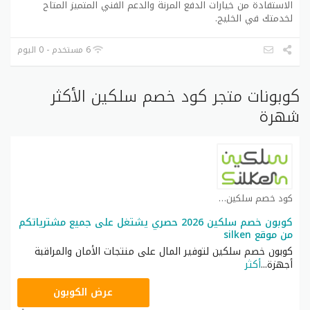
الاستفادة من خيارات الدفع المرنة والدعم الفني المتميز المتاح
لخدمتك في الخليج.
6 مستخدم - 0 اليوم
كوبونات متجر كود خصم سلكين الأكثر
شهرة
كود خصم سلكين كوبون
كوبون خصم سلكين 2026 حصري يشتغل على جميع مشترياتكم
من موقع silken
كوبون خصم سلكين لتوفير المال على منتجات الأمان والمراقبة
أجهزة
...
أكثر
LINK
عرض الكوبون