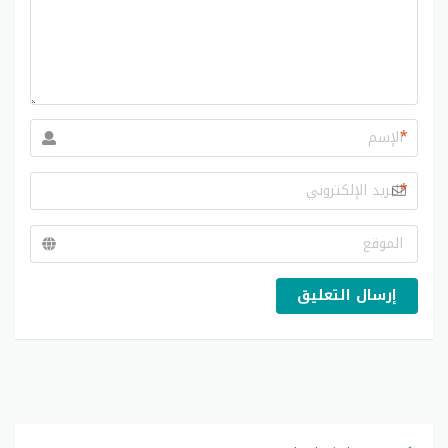
*
*
إرسال التعليق