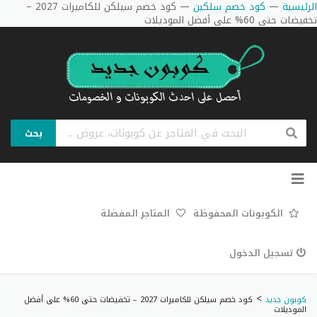
الرئيسية
—
كود خصم سلكين
—
كود خصم سيلكن للكاميرات 2027 –
تخفيضات حتى 60% على أفضل الموديلات
بحث
تخطي
إلى
المحتوى
الكوبونات المحفوظة
المتاجر المفضلة
تسجيل الدخول
>
كوبون جديد
كود خصم سيلكن للكاميرات 2027 – تخفيضات حتى 60% على أفضل
الموديلات