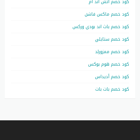
كود خصم اتش اند ام
كود خصم ماكس فاشن
كود خصم باث اند بودي وركس
كود خصم ستايلي
كود خصم ممزورلد
كود خصم هوم بوكس
كود خصم أديداس
كود خصم بات بات