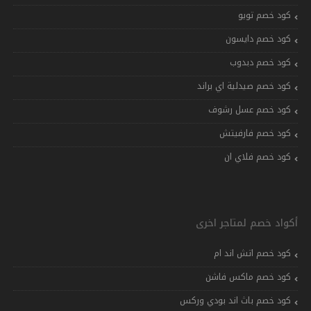
كود خصم تويو
كود خصم دايسون
كود خصم دبدوب
كود خصم صيدلية اي براند
كود خصم عسل رشوف
كود خصم فارفيتش
كود خصم فلاي ان
أكواد خصم لمتاجر اخرى
كود خصم اتش اند ام
كود خصم ماكس فاشن
كود خصم باث اند بودي وركس