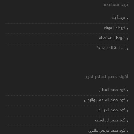
تريد مساعدة
مرحباً بك
خريطة الموقع
شروط الاستخدام
سياسة الخصوصية
أكواد خصم لمتاجر اخرى
كود خصم المطار
كود خصم الشمس والرمال
كود خصم اندر ارمر
كود خصم اي اوتلت
كود خصم باريس غاليري