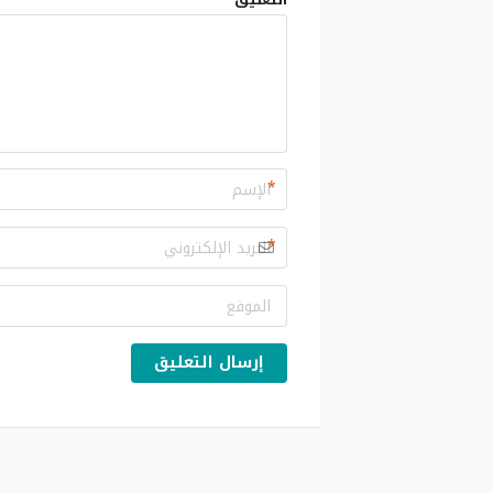
*
*
إرسال التعليق