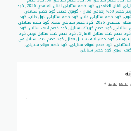
,
كود خصم ستايلي 30
,
كود خصم ستايلي 50
,
كود خصم
لي افنان الغامدي
,
كود خصم ستايلي افنان الغامدي 2026
,
كود
عال - كوبون جديد
,
كود خصم ستايلي
شوب
,
كود خصم ستايلي فاتن
,
كود خصم ستايلي لاول طلب
,
كود
ك الحسيني 2026
,
كود خصم ستايلي نجمه
,
كود خصم ستايلي
 ستايلي
,
كود خصم كرييتف ستايل
,
كود خصم لايف ستايل
,
كود
كود خصم لايف ستايل الامارات
,
كود خصم لايف ستايل تويتر
,
كود
ربوينت
,
كود خصم لايف ستايل فعال
,
كود خصم لايف ستايل في
لستايلي
,
كود خصم لموقع ستايلي
,
كود خصم موقع ستايلي
,
يف اسوي كود خصم ستايلي
ته
ة عليها علامة
*