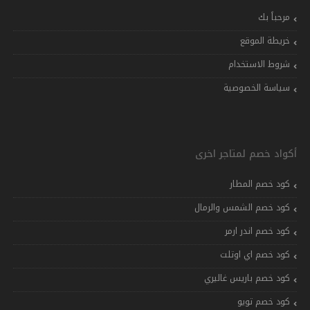
مرحباً بك
خريطة الموقع
شروط الاستخدام
سياسة الخصوصية
أكواد خصم لمتاجر اخرى
كود خصم المطار
كود خصم الشمس والرمال
كود خصم اندر ارمر
كود خصم اي اوتلت
كود خصم باريس غاليري
كود خصم تويو