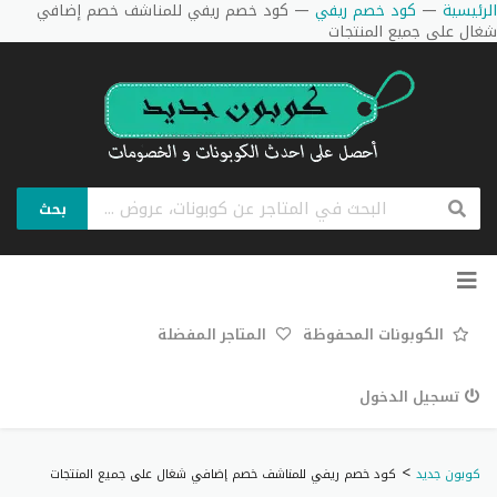
الرئيسية
—
كود خصم ريفي
—
كود خصم ريفي للمناشف خصم إضافي
شغال على جميع المنتجات
بحث
تخطي
إلى
المحتوى
الكوبونات المحفوظة
المتاجر المفضلة
تسجيل الدخول
>
كوبون جديد
كود خصم ريفي للمناشف خصم إضافي شغال على جميع المنتجات