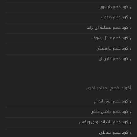
كود خصم دايسون
كود خصم دبدوب
كود خصم صيدلية اي براند
كود خصم عسل رشوف
كود خصم فارفيتش
كود خصم فلاي ان
أكواد خصم لمتاجر اخرى
كود خصم اتش اند ام
كود خصم ماكس فاشن
كود خصم باث اند بودي وركس
كود خصم ستايلي