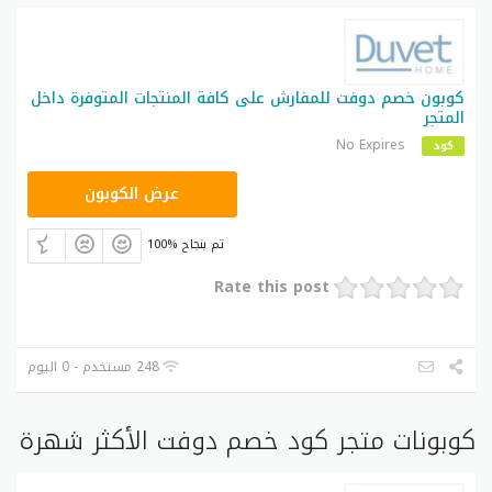
كوبون خصم دوفت للمفارش على كافة المنتجات المتوفرة داخل
المتجر
No Expires
كود
QL26
عرض الكوبون
100% تم بنجاح
Rate this post
248 مستخدم - 0 اليوم
كوبونات متجر كود خصم دوفت الأكثر شهرة