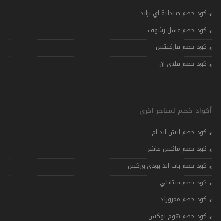
كود خصم صيدلية اي براند
كود خصم عسل رشوف
كود خصم فارفيتش
كود خصم فلاي ان
أكواد خصم لمتاجر اخرى
كود خصم اتش اند ام
كود خصم ماكس فاشن
كود خصم باث اند بودي وركس
كود خصم ستايلي
كود خصم ممزورلد
كود خصم هوم بوكس