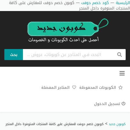
الرئيسية
—
كود خصم دوفت
—
كوبون خصم دوفت للمفارش على كافة
المنتجات المتوفرة داخل المتجر
بحث
تخطي
إلى
المحتوى
الكوبونات المحفوظة
المتاجر المفضلة
تسجيل الدخول
>
كوبون جديد
كوبون خصم دوفت للمفارش على كافة المنتجات المتوفرة داخل المتجر