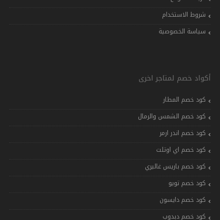
شروط الاستخدام
سياسة الخصوصية
أكواد خصم لمتاجر اخرى
كود خصم المطار
كود خصم الشمس والرمال
كود خصم اندر ارمر
كود خصم اي اوتلت
كود خصم باريس غاليري
كود خصم تويو
كود خصم دايسون
كود خصم دبدوب