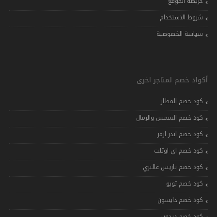
خريطة الموقع
شروط الاستخدام
سياسة الخصوصية
أكواد خصم لمتاجر اخرى
كود خصم المطار
كود خصم الشمس والرمال
كود خصم اندر ارمر
كود خصم اي اوتلت
كود خصم باريس غاليري
كود خصم تويو
كود خصم دايسون
كود خصم دبدوب