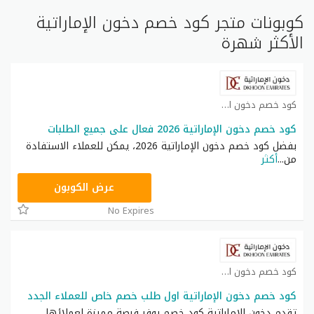
كوبونات متجر كود خصم دخون الإماراتية
الأكثر شهرة
كود خصم دخون الإماراتية كوبون
كود خصم دخون الإماراتية 2026 فعال على جميع الطلبات
بفضل كود خصم دخون الإماراتية 2026، يمكن للعملاء الاستفادة
من
...
أكثر
DKE
عرض الكوبون
No Expires
كود خصم دخون الإماراتية كوبون
كود خصم دخون الإماراتية اول طلب خصم خاص للعملاء الجدد
تقدم دخون الإماراتية كود خصم يوفر فرصة مميزة لعملائها