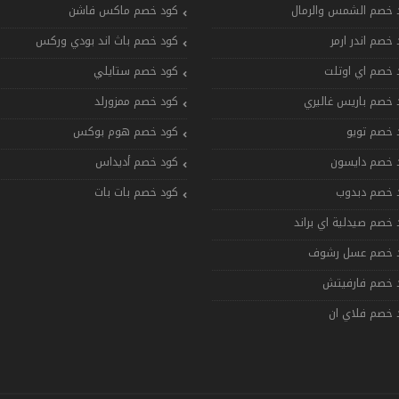
 خصم الشمس والرمال
كود خصم ماكس فاشن
 خصم اندر ارمر
كود خصم باث اند بودي وركس
 خصم اي اوتلت
كود خصم ستايلي
 خصم باريس غاليري
كود خصم ممزورلد
 خصم تويو
كود خصم هوم بوكس
 خصم دايسون
كود خصم أديداس
 خصم دبدوب
كود خصم بات بات
 خصم صيدلية اي براند
 خصم عسل رشوف
 خصم فارفيتش
 خصم فلاي ان