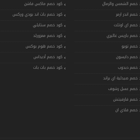
 خصم الشمس والرمال
كود خصم ماكس فاشن
 خصم اندر ارمر
كود خصم باث اند بودي وركس
 خصم اي اوتلت
كود خصم ستايلي
 خصم باريس غاليري
كود خصم ممزورلد
 خصم تويو
كود خصم هوم بوكس
 خصم دايسون
كود خصم أديداس
 خصم دبدوب
كود خصم بات بات
 خصم صيدلية اي براند
 خصم عسل رشوف
 خصم فارفيتش
 خصم فلاي ان