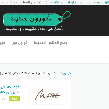
الرئيسية
—
كود خصم حلويات المملكة
—
كود تخفيض المملكة 2027 – خصومات تصل إلى 65% على عروض المناسبات
جميع المتاجر
المدونة
كوبون نون
كوب
>
كوبون جديد
كود تخفيض المملكة 2027 – خصومات تصل إلى 65% على عروض المناسبات
تصل إلى 65% على عروض المناسبات
كود
ires