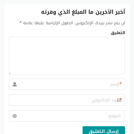
أخبر الآخرين ما المبلغ الذي وفرته
لن يتم نشر بريدك الإلكتروني.
الحقول الإلزامية عليها علامة
*
التعليق
*
*
إرسال التعليق