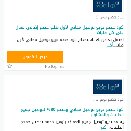
كود خصم تويو كوبون
كود خصم تويو توصيل مجاني لأول طلب خصم إضافي فعال
على كل طلبات
احتفل بعضويتك باستخدام كود خصم تويو توصيل مجاني لأول
طلب
...
أكثر
T96
عرض الكوبون
No Expires
كود خصم تويو كوبون
كود خصم تويو توصيل مجاني وخصم 80% لتوصيل جميع
الطلبات والمشاوير
يسعد تويو توصيل جميع العملاء بتوفير خدمة توصيل جميع
الطلبات
...
أكثر