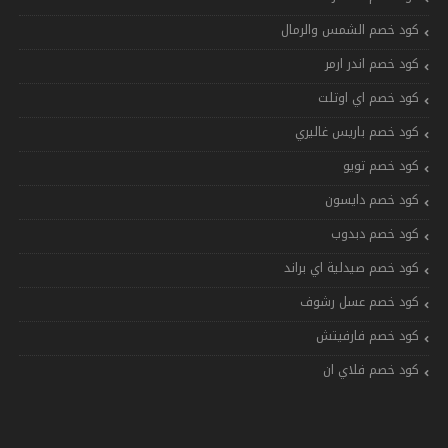
كود خصم الشمس والرمال
كود خصم اندر ارمر
كود خصم اي اوتلت
كود خصم باريس غاليري
كود خصم تويو
كود خصم دايسون
كود خصم دبدوب
كود خصم صيدلية اي براند
كود خصم عسل رشوف
كود خصم فارفيتش
كود خصم فلاي ان