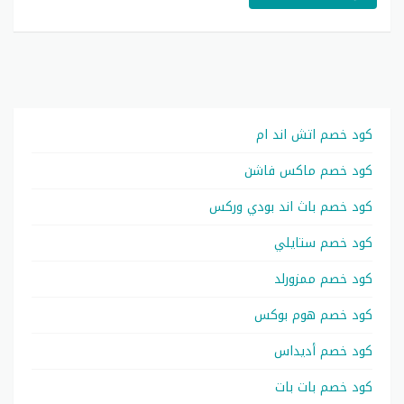
كود خصم اتش اند ام
كود خصم ماكس فاشن
كود خصم باث اند بودي وركس
كود خصم ستايلي
كود خصم ممزورلد
كود خصم هوم بوكس
كود خصم أديداس
كود خصم بات بات