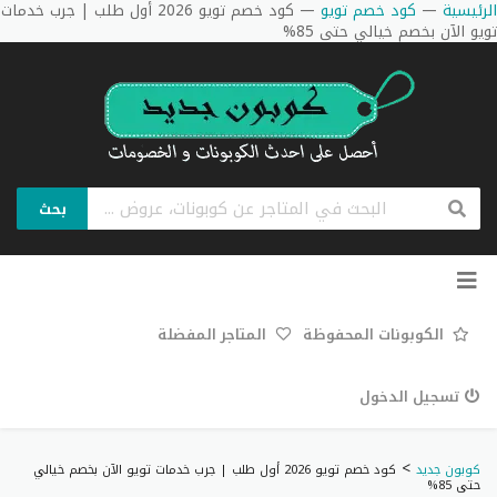
الرئيسية
—
كود خصم تويو
—
كود خصم تويو 2026 أول طلب | جرب خدمات
تويو الآن بخصم خيالي حتى 85%
بحث
تخطي
إلى
المحتوى
الكوبونات المحفوظة
المتاجر المفضلة
تسجيل الدخول
>
كوبون جديد
كود خصم تويو 2026 أول طلب | جرب خدمات تويو الآن بخصم خيالي
حتى 85%