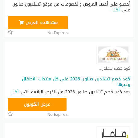
أحصلو على أحدث العروض والخصومات من موقع تشلدرون صالون
على
...
أكثر
مشاهدة العرض
No Expires
كود خصم تشلدرن صالون كوبون
كود خصم تشلدرن صالون 2026 على كل منتجات الأطفال
وغيرها
يعد كود خصم تشلدرن صالون 2026 من الفرص الرائعة التي
...
أكثر
FINAL15
عرض الكوبون
No Expires