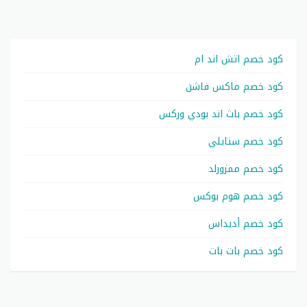
كود خصم اتش اند ام
كود خصم ماكس فاشن
كود خصم باث اند بودي وركس
كود خصم ستايلي
كود خصم ممزورلد
كود خصم هوم بوكس
كود خصم أديداس
كود خصم بات بات