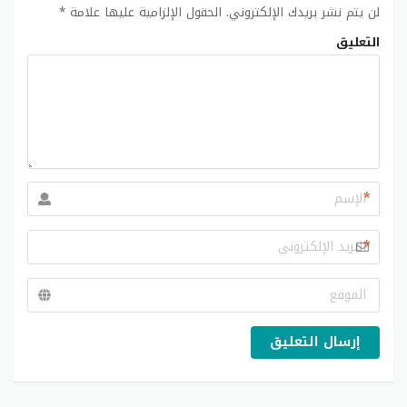
لن يتم نشر بريدك الإلكتروني.
الحقول الإلزامية عليها علامة
*
التعليق
*
*
إرسال التعليق