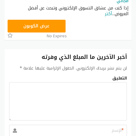
مجاني
إذا كنت من عشاق التسوق الإلكتروني وتبحث عن أفضل
العروض
...
أكثر
BOT30
عرض الكوبون
No Expires
أخبر الآخرين ما المبلغ الذي وفرته
لن يتم نشر بريدك الإلكتروني.
الحقول الإلزامية عليها علامة
*
التعليق
*