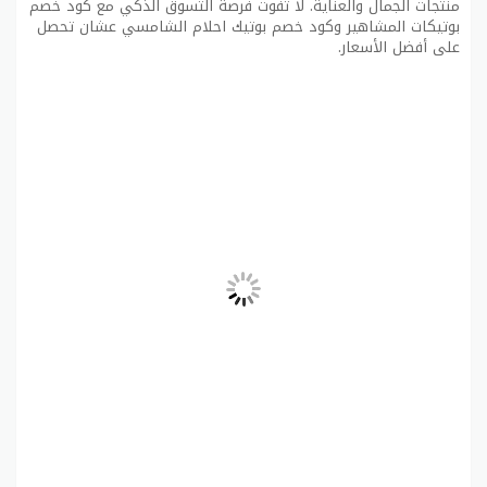
منتجات الجمال والعناية. لا تفوت فرصة التسوق الذكي مع كود خصم
بوتيكات المشاهير وكود خصم بوتيك احلام الشامسي عشان تحصل
على أفضل الأسعار.