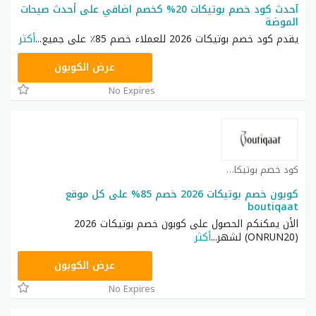
آحدث كود خصم بوتيكات 20% كخصم اضافي على أحدث صيحات
الموضة
يقدم كود خصم بوتيكات 2026 للعملاء خصم 85٪ على جميع
...
أكثر
ONRUN20
عرض الكوبون
No Expires
كود خصم بوتيكات كوبون
كوبون خصم بوتيكات 2026 خصم 85% على كل موقع
boutiqaat
الأن يمكنكم الحصول على كوبون خصم بوتيكات 2026
(ONRUN20) لشهر
...
أكثر
ONRUN20
عرض الكوبون
No Expires