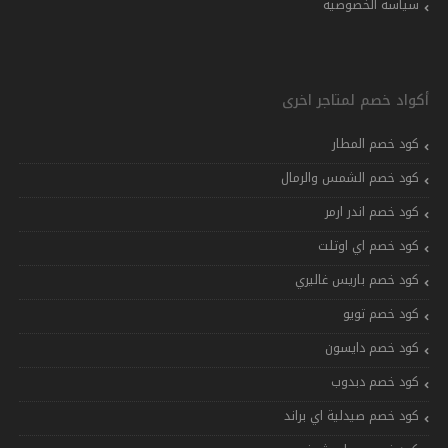
سياسة الخصوصية
أكواد خصم لمتاجر اخرى
كود خصم المطار
كود خصم الشمس والرمال
كود خصم اندر ارمر
كود خصم اي اوتلت
كود خصم باريس غاليري
كود خصم تويو
كود خصم دايسون
كود خصم دبدوب
كود خصم صيدلية اي براند