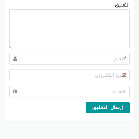
التعليق
*
*
إرسال التعليق