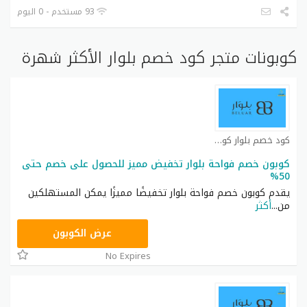
93 مستخدم - 0 اليوم
كوبونات متجر كود خصم بلوار الأكثر شهرة
كود خصم بلوار كوبون
كوبون خصم فواحة بلوار تخفيض مميز للحصول على خصم حتى
50%
يقدم كوبون خصم فواحة بلوار تخفيضًا مميزًا يمكن المستهلكين
من
...
أكثر
AA73
عرض الكوبون
No Expires