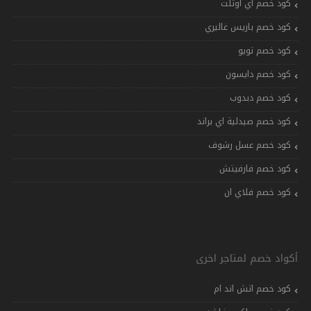
كود خصم اي اوتلت
كود خصم باريس غاليري
كود خصم تويو
كود خصم دايسون
كود خصم دبدوب
كود خصم صيدلية اي براند
كود خصم عسل رشوف
كود خصم فارفيتش
كود خصم فلاي ان
أكواد خصم لمتاجر اخرى
كود خصم اتش اند ام