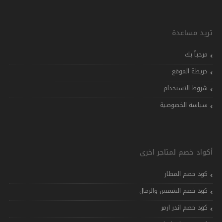
تريد مساعدة
مرحباً بك
خريطة الموقع
شروط الاستخدام
سياسة الخصوصية
أكواد خصم لمتاجر اخرى
كود خصم المطار
كود خصم الشمس والرمال
كود خصم اندر ارمر