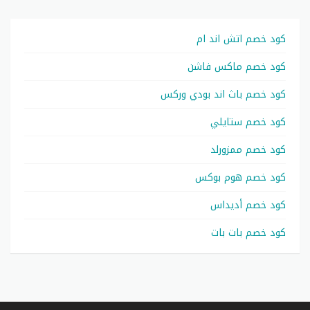
كود خصم اتش اند ام
كود خصم ماكس فاشن
كود خصم باث اند بودي وركس
كود خصم ستايلي
كود خصم ممزورلد
كود خصم هوم بوكس
كود خصم أديداس
كود خصم بات بات