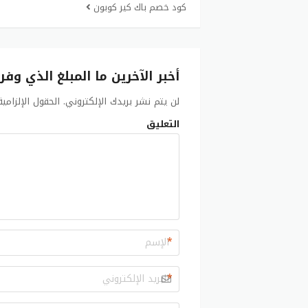
كود خصم باك كير كوبون
أخبر الآخرين ما المبلغ الذي وفر
لن يتم نشر بريدك الإلكتروني.
الحقول الإلزامي
التعليق
*
*