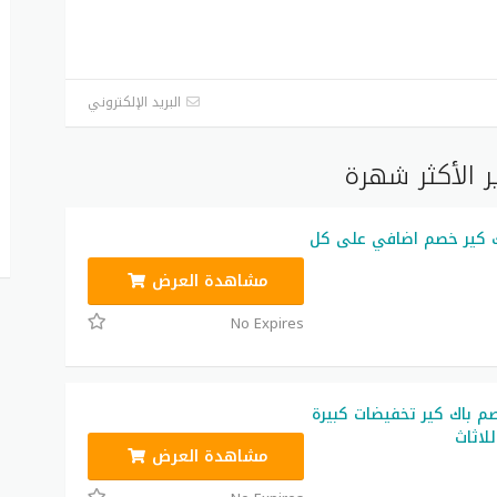
البريد الإلكتروني
 الأكثر شهرة
 كير خصم اضافي على كل
مشاهدة العرض
No Expires
 باك كير تخفيضات كبيرة
لاثاث
مشاهدة العرض