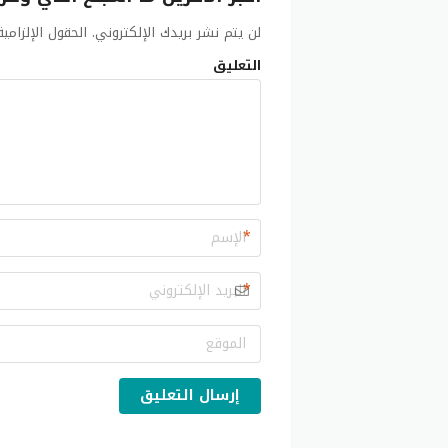
لن يتم نشر بريدك الإلكتروني.
الحقول الإلزامي
التعليق
*
*
إرسال التعليق