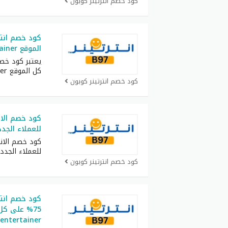
كود خصم انترتينر كوبون
كود خصم انتر
الموقع theentertainer
يعتبر كود خصم
كل الموقع theentertainer
كود خصم انترتينر كوبون
كود خصم الان
للعملاء الجدد
كود خصم الانتر
للعملاء الجد
كود خصم انترتينر كوبون
75% على ك
entertainer