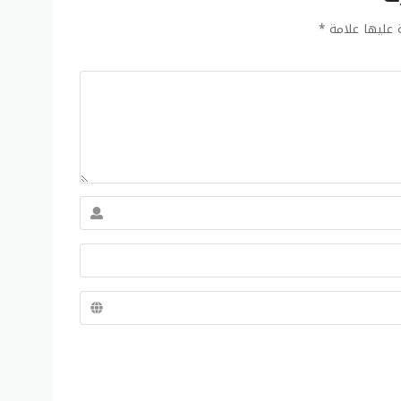
ة عليها علامة
*