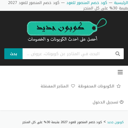
الرئيسية
—
كود خصم المنصور للعود
—
كود خصم المنصور للعود 2027
بقيمة 30% على كل المتجر
بحث
تخطي
إلى
المحتوى
الكوبونات المحفوظة
المتاجر المفضلة
تسجيل الدخول
>
كوبون جديد
كود خصم المنصور للعود 2027 بقيمة 30% على كل المتجر