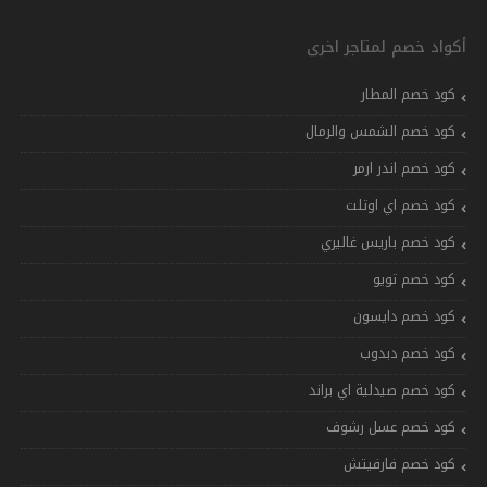
أكواد خصم لمتاجر اخرى
كود خصم المطار
كود خصم الشمس والرمال
كود خصم اندر ارمر
كود خصم اي اوتلت
كود خصم باريس غاليري
كود خصم تويو
كود خصم دايسون
كود خصم دبدوب
كود خصم صيدلية اي براند
كود خصم عسل رشوف
كود خصم فارفيتش