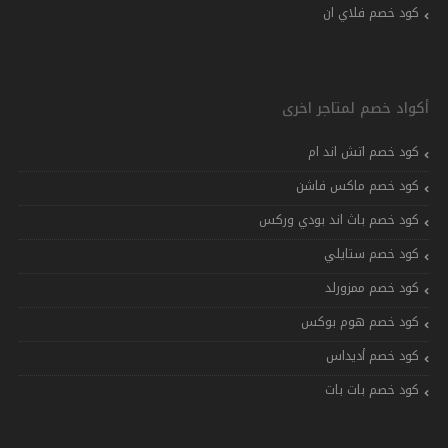
كود خصم فلاي ان
أكواد خصم لمتاجر اخرى
كود خصم اتش اند ام
كود خصم ماكس فاشن
كود خصم باث اند بودي وركس
كود خصم ستايلي
كود خصم ممزورلد
كود خصم هوم بوكس
كود خصم أديداس
كود خصم بات بات