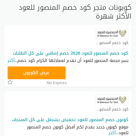
كوبونات متجر كود خصم المنصور للعود
الأكثر شهرة
كود خصم المنصور للعود كوبون
كود خصم المنصور للعود 2026 خصم إضافي على كل الطلبات
يسر منصة المنصور للعود أن تقدم لعملائها الكرام كود خصم
...
أكثر
LA10
عرض الكوبون
No Expires
كود خصم المنصور للعود كوبون
كوبون خصم المنصور للعود تخفيض يشتغل على كل المنتجات
موقع كوبون جديد يقدم لكم أفضل كوبون خصم المنصور
للعود
...
أكثر