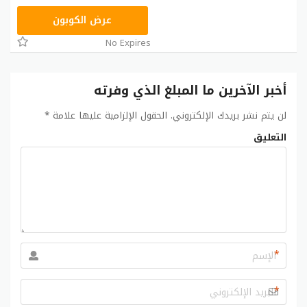
LA10
عرض الكوبون
No Expires
أخبر الآخرين ما المبلغ الذي وفرته
لن يتم نشر بريدك الإلكتروني.
الحقول الإلزامية عليها علامة
*
التعليق
*
*