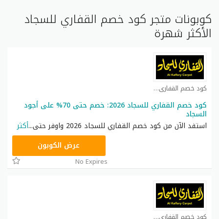
كوبونات متجر كود خصم القفاري للسجاد
الأكثر شهرة
كود خصم القفاري للسجاد كوبون
كود خصم القفاري للسجاد 2026: خصم حتى 70% على أجود
السجاد
استفد الآن من كود خصم القفاري للسجاد 2026 واوفر حتى
...
أكثر
F-R4EHR
عرض الكوبون
No Expires
كود خصم القفاري للسجاد كوبون