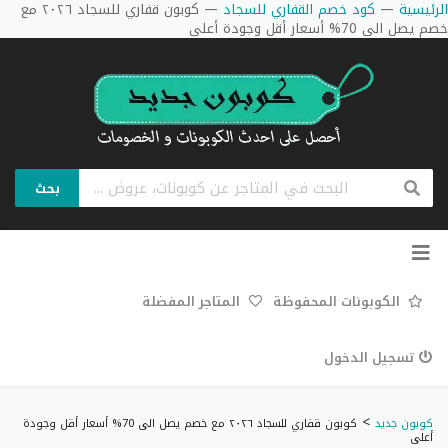
الرئيسية
—
كود خصم القفاري للسجاد
—
كوبون قفاري للسجاد ٢٠٢٦ مع
خصم يصل الى 70% أسعار أقل وجودة أعلى
بحث
تخطي
إلى
المحتوى
الكوبونات المحفوظة
المتاجر المفضلة
تسجيل الدخول
>
كوبون جديد
كوبون قفاري للسجاد ٢٠٢٦ مع خصم يصل الى 70% أسعار أقل وجودة
أعلى