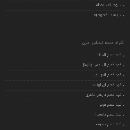
شروط الاستخدام
سياسة الخصوصية
أكواد خصم لمتاجر اخرى
كود خصم المطار
كود خصم الشمس والرمال
كود خصم اندر ارمر
كود خصم اي اوتلت
كود خصم باريس غاليري
كود خصم تويو
كود خصم دايسون
كود خصم دبدوب