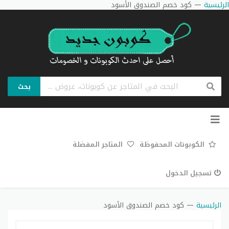
الرئيسية
—
كود خصم الصندوق الأسود
بحث
تخطي
إلى
المحتوى
الكوبونات المحفوظة
المتاجر المفضلة
تسجيل الدخول
الرئيسية
—
كود خصم الصندوق الأسود