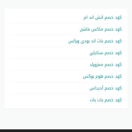
كود خصم اتش اند ام
كود خصم ماكس فاشن
كود خصم باث اند بودي وركس
كود خصم ستايلي
كود خصم ممزورلد
كود خصم هوم بوكس
كود خصم أديداس
كود خصم بات بات