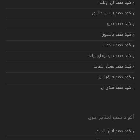
كود خصم اي اوتلت
كود خصم باريس غاليري
كود خصم تويو
كود خصم دايسون
كود خصم دبدوب
كود خصم صيدلية اي براند
كود خصم عسل رشوف
كود خصم فارفيتش
كود خصم فلاي ان
أكواد خصم لمتاجر اخرى
كود خصم اتش اند ام