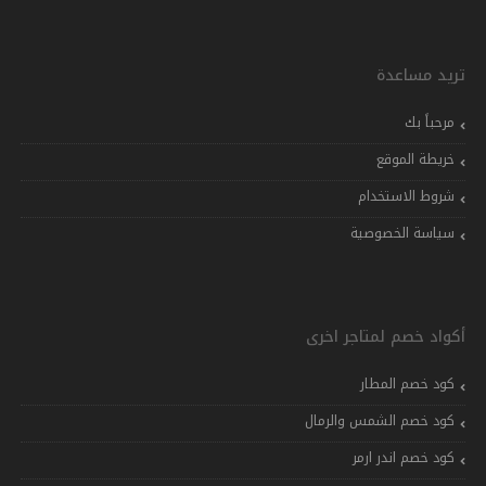
تريد مساعدة
مرحباً بك
خريطة الموقع
شروط الاستخدام
سياسة الخصوصية
أكواد خصم لمتاجر اخرى
كود خصم المطار
كود خصم الشمس والرمال
كود خصم اندر ارمر