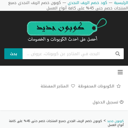
الرئيسية
—
كود خصم الريف النجدي
—
كوبون خصم الريف النجدي جميع
المنتجات خصم حتى 45% على كافة أنواع العسل
بحث
تخطي
إلى
المحتوى
الكوبونات المحفوظة
المتاجر المفضلة
تسجيل الدخول
>
كوبون جديد
كوبون خصم الريف النجدي جميع المنتجات خصم حتى 45% على كافة
أنواع العسل