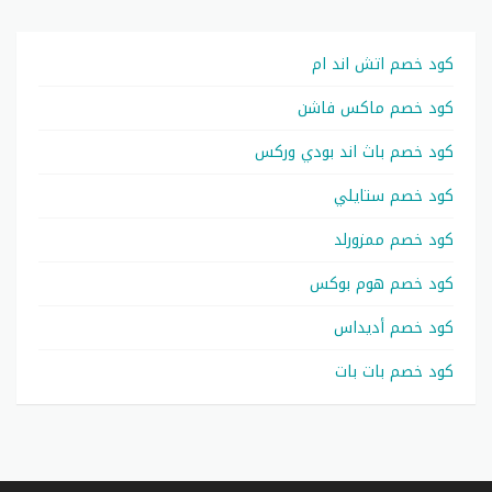
كود خصم اتش اند ام
كود خصم ماكس فاشن
كود خصم باث اند بودي وركس
كود خصم ستايلي
كود خصم ممزورلد
كود خصم هوم بوكس
كود خصم أديداس
كود خصم بات بات