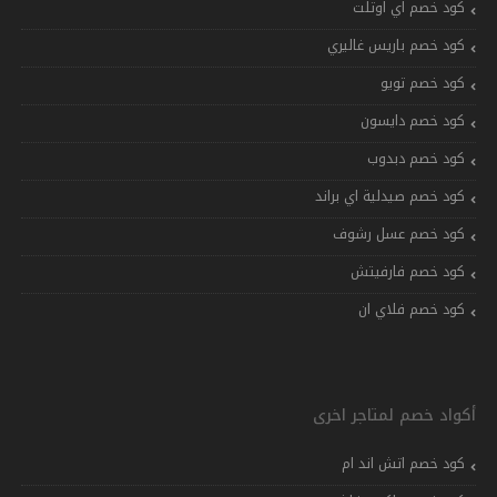
كود خصم اي اوتلت
كود خصم باريس غاليري
كود خصم تويو
كود خصم دايسون
كود خصم دبدوب
كود خصم صيدلية اي براند
كود خصم عسل رشوف
كود خصم فارفيتش
كود خصم فلاي ان
أكواد خصم لمتاجر اخرى
كود خصم اتش اند ام