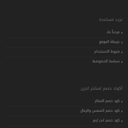
تريد مساعدة
مرحباً بك
خريطة الموقع
شروط الاستخدام
سياسة الخصوصية
أكواد خصم لمتاجر اخرى
كود خصم المطار
كود خصم الشمس والرمال
كود خصم اندر ارمر