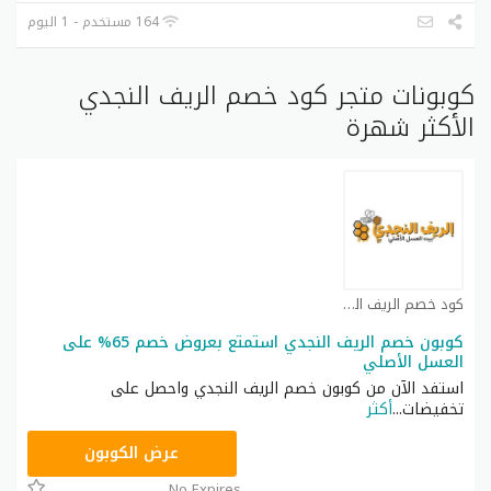
164 مستخدم - 1 اليوم
كوبونات متجر كود خصم الريف النجدي
الأكثر شهرة
كود خصم الريف النجدي كوبون
كوبون خصم الريف النجدي استمتع بعروض خصم 65% على
العسل الأصلي
استفد الآن من كوبون خصم الريف النجدي واحصل على
تخفيضات
...
أكثر
R30
عرض الكوبون
No Expires