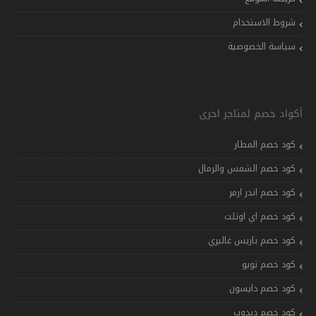
شروط الاستخدام
سياسة الخصوصية
أكواد خصم لمتاجر اخرى
كود خصم المطار
كود خصم الشمس والرمال
كود خصم اندر ارمر
كود خصم اي اوتلت
كود خصم باريس غاليري
كود خصم تويو
كود خصم دايسون
كود خصم دبدوب