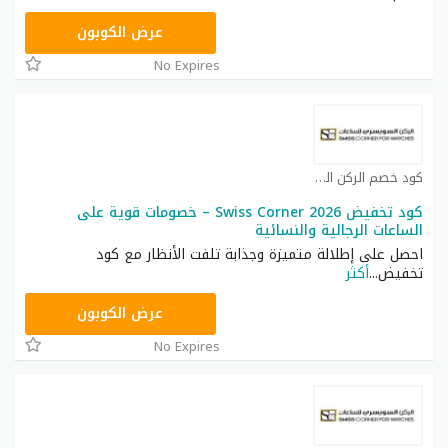
SC15
عرض الكوبون
No Expires
كود خصم الركن السويسري كوبون
كود تخفيض Swiss Corner 2026 – خصومات قوية على
الساعات الرجالية والنسائية
احصل على إطلالة متميزة وجذابة تلفت الأنظار مع كود
تخفيض
...
أكثر
SC15
عرض الكوبون
No Expires