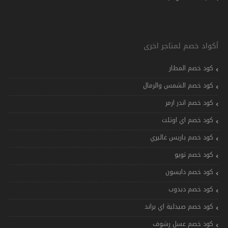
أكواد خصم لمتاجر اخرى
كود خصم المطار
كود خصم الشمس والرمال
كود خصم اندر ارمر
كود خصم اي اوتلت
كود خصم باريس غاليري
كود خصم تويو
كود خصم دايسون
كود خصم دبدوب
كود خصم صيدلية اي براند
كود خصم عسل رشوف