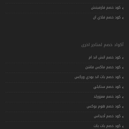
كود خصم فارفيتش
كود خصم فلاي ان
أكواد خصم لمتاجر اخرى
كود خصم اتش اند ام
كود خصم ماكس فاشن
كود خصم باث اند بودي وركس
كود خصم ستايلي
كود خصم ممزورلد
كود خصم هوم بوكس
كود خصم أديداس
كود خصم بات بات