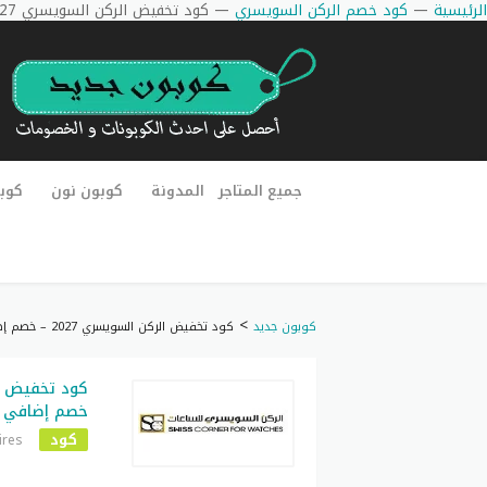
الرئيسية
—
كود خصم الركن السويسري
—
كود تخفيض الركن السويسري 2027 – خصم إضافي حتى 50% على المشتريات
جميع المتاجر
المدونة
كوبون نون
كوب
>
كوبون جديد
كود تخفيض الركن السويسري 2027 – خصم إضافي حتى 50% على المشتريات
خصم إضافي حتى 50% على 
كود
ires