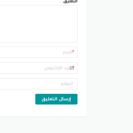
التعليق
*
*
إرسال التعليق